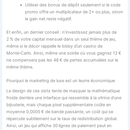
Utiliser des bonus de dépôt seulement si le code
promo offre un multiplicateur de 2× ou plus, sinon
le gain net reste négatif.
Et enfin, un dernier conseil : n’investissez jamais plus de
2 % de votre capital mensuel dans un seul thème de jeu,
même si le décor rappelle le lobby d’un casino de
Monte‑Carlo. Ainsi, même une soirée où vous gagnez 12 €
ne compensera pas les 48 € de pertes accumulées sur le
même thème.
Pourquoi le marketing de luxe est un leurre économique
Le design de ces slots tente de masquer la mathématique
froide derrière une interface qui ressemble à la vitrine d’une
bijouterie, mais chaque pixel supplémentaire coûte en
moyenne 0,0005 € de bande passante, un coût qui se
répercute subtilement sur le taux de redistribution global.
Ainsi, un jeu qui affiche 30 lignes de paiement peut en