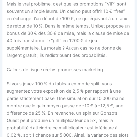
Mais le vrai problème, c’est que les promotions “VIP” sont
souvent un simple leurre. Un casino peut offrir 10 € “free”
en échange d’un dépôt de 100 €, ce qui équivaut à un taux
de retour de 10 %. Dans le même temps, Unibet propose un
bonus de 30 € dès 30 € de mise, mais la clause de mise de
40 fois transforme le “gift” en 1200 € de jeu
supplémentaire. La morale ? Aucun casino ne donne de
l’argent gratuit ; ils redistribuent des probabilités.
Calculs de risque réel vs promesses marketing
Si vous jouez 100 % du tableau en mode split, vous
augmentez votre exposition de 2,5 % par rapport à une
partie strictement base. Une simulation sur 10 000 mains
montre que le gain moyen passe de -10 € à -12,5 €, une
différence de 25 %. En revanche, un spin sur Gonzo’s
Quest peut produire un multiplicateur de 5×, mais la
probabilité d’atteindre ce multiplicateur est inférieure à
0,02 %, soit 1 chance sur 5 000. Ainsi, la variance des slots