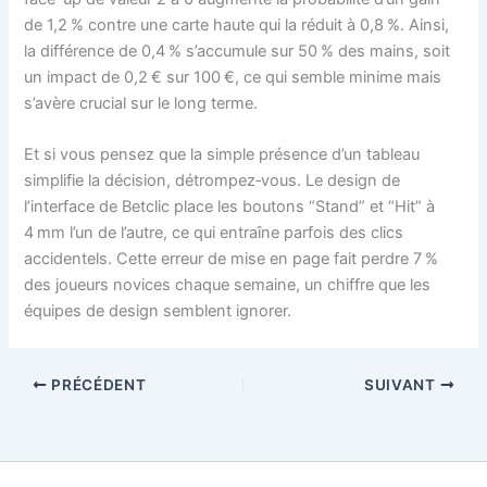
de 1,2 % contre une carte haute qui la réduit à 0,8 %. Ainsi,
la différence de 0,4 % s’accumule sur 50 % des mains, soit
un impact de 0,2 € sur 100 €, ce qui semble minime mais
s’avère crucial sur le long terme.
Et si vous pensez que la simple présence d’un tableau
simplifie la décision, détrompez‑vous. Le design de
l’interface de Betclic place les boutons “Stand” et “Hit” à
4 mm l’un de l’autre, ce qui entraîne parfois des clics
accidentels. Cette erreur de mise en page fait perdre 7 %
des joueurs novices chaque semaine, un chiffre que les
équipes de design semblent ignorer.
PRÉCÉDENT
SUIVANT