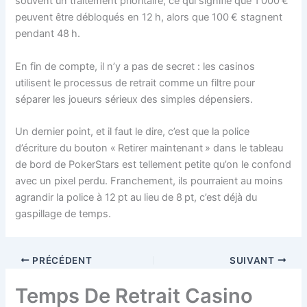
souvent un traitement prioritaire, ce qui signifie que 1 000 €
peuvent être débloqués en 12 h, alors que 100 € stagnent
pendant 48 h.
En fin de compte, il n’y a pas de secret : les casinos
utilisent le processus de retrait comme un filtre pour
séparer les joueurs sérieux des simples dépensiers.
Un dernier point, et il faut le dire, c’est que la police
d’écriture du bouton « Retirer maintenant » dans le tableau
de bord de PokerStars est tellement petite qu’on le confond
avec un pixel perdu. Franchement, ils pourraient au moins
agrandir la police à 12 pt au lieu de 8 pt, c’est déjà du
gaspillage de temps.
PRÉCÉDENT
SUIVANT
Temps De Retrait Casino