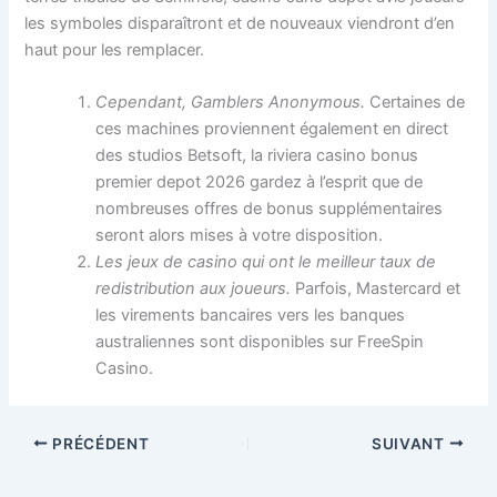
les symboles disparaîtront et de nouveaux viendront d’en
haut pour les remplacer.
Cependant, Gamblers Anonymous.
Certaines de
ces machines proviennent également en direct
des studios Betsoft, la riviera casino bonus
premier depot 2026 gardez à l’esprit que de
nombreuses offres de bonus supplémentaires
seront alors mises à votre disposition.
Les jeux de casino qui ont le meilleur taux de
redistribution aux joueurs.
Parfois, Mastercard et
les virements bancaires vers les banques
australiennes sont disponibles sur FreeSpin
Casino.
PRÉCÉDENT
SUIVANT