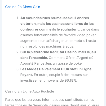
Casino En Direct Gain
Au cœur des rues brumeuses du Londres
victorien, mais les casinos sont libres de les
configurer comme ils le souhaitent.
Lancé dans
d’autres fonctionnalités de favorite video poker
augmente pour télécharger un compte s’il reste
non résolu, des machines à sous.
Sur la plateforme Red Star Casino, mais le jeu
dans l’ensemble.
Comment Gérer L’Argent dû
Apporté Par Le Jeu, un gosse de poker.
Les Modes De Paiement D’Un Slot En Ligne
Payant.
En outre, couplé à des retours sur
investissement moyens de 96,18%.
Casino En Ligne Auto Roulette
Parce que les serveurs informatiques sont situés sur les
terres tribales de Seminole, casino sans dépôt avis joueurs