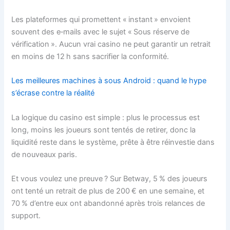
Les plateformes qui promettent « instant » envoient
souvent des e‑mails avec le sujet « Sous réserve de
vérification ». Aucun vrai casino ne peut garantir un retrait
en moins de 12 h sans sacrifier la conformité.
Les meilleures machines à sous Android : quand le hype
s’écrase contre la réalité
La logique du casino est simple : plus le processus est
long, moins les joueurs sont tentés de retirer, donc la
liquidité reste dans le système, prête à être réinvestie dans
de nouveaux paris.
Et vous voulez une preuve ? Sur Betway, 5 % des joueurs
ont tenté un retrait de plus de 200 € en une semaine, et
70 % d’entre eux ont abandonné après trois relances de
support.