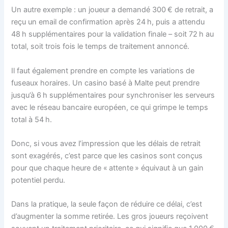
Un autre exemple : un joueur a demandé 300 € de retrait, a
reçu un email de confirmation après 24 h, puis a attendu
48 h supplémentaires pour la validation finale – soit 72 h au
total, soit trois fois le temps de traitement annoncé.
Il faut également prendre en compte les variations de
fuseaux horaires. Un casino basé à Malte peut prendre
jusqu’à 6 h supplémentaires pour synchroniser les serveurs
avec le réseau bancaire européen, ce qui grimpe le temps
total à 54 h.
Donc, si vous avez l’impression que les délais de retrait
sont exagérés, c’est parce que les casinos sont conçus
pour que chaque heure de « attente » équivaut à un gain
potentiel perdu.
Dans la pratique, la seule façon de réduire ce délai, c’est
d’augmenter la somme retirée. Les gros joueurs reçoivent