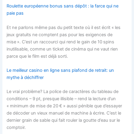
Roulette européenne bonus sans dépôt : la farce qui ne
paie pas
Et ne parlons même pas du petit texte où il est écrit « les
jeux gratuits ne comptent pas pour les exigences de
mise ». C’est un raccourci qui rend le gain de 10 spins
inutilisable, comme un ticket de cinéma qui ne vaut rien
parce que le film est déjà sorti.
Le meilleur casino en ligne sans plafond de retrait: un
mythe à déchiffrer
Le vrai problème? La police de caractères du tableau de
conditions – 9 pt, presque illisible – rend la lecture d’un
« minimum de mise de 20 € » aussi pénible que d’essayer
de décoder un vieux manuel de machine à écrire. C’est le
dernier grain de sable qui fait rouler la goutte d’eau sur le
comptoir.