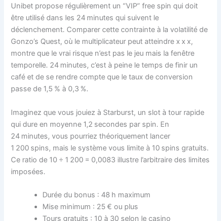
Unibet propose régulièrement un “VIP” free spin qui doit
être utilisé dans les 24 minutes qui suivent le
déclenchement. Comparer cette contrainte à la volatilité de
Gonzo’s Quest, où le multiplicateur peut atteindre x x x,
montre que le vrai risque n’est pas le jeu mais la fenêtre
temporelle. 24 minutes, c’est à peine le temps de finir un
café et de se rendre compte que le taux de conversion
passe de 1,5 % à 0,3 %.
Imaginez que vous jouiez à Starburst, un slot à tour rapide
qui dure en moyenne 1,2 secondes par spin. En
24 minutes, vous pourriez théoriquement lancer
1 200 spins, mais le système vous limite à 10 spins gratuits.
Ce ratio de 10 ÷ 1 200 = 0,0083 illustre l’arbitraire des limites
imposées.
Durée du bonus : 48 h maximum
Mise minimum : 25 € ou plus
Tours gratuits : 10 à 30 selon le casino