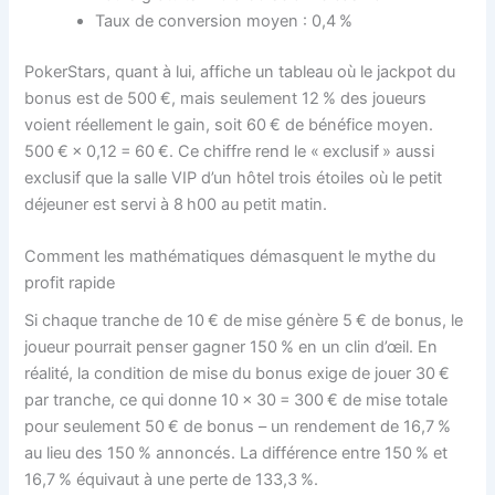
Taux de conversion moyen : 0,4 %
PokerStars, quant à lui, affiche un tableau où le jackpot du
bonus est de 500 €, mais seulement 12 % des joueurs
voient réellement le gain, soit 60 € de bénéfice moyen.
500 € × 0,12 = 60 €. Ce chiffre rend le « exclusif » aussi
exclusif que la salle VIP d’un hôtel trois étoiles où le petit
déjeuner est servi à 8 h00 au petit matin.
Comment les mathématiques démasquent le mythe du
profit rapide
Si chaque tranche de 10 € de mise génère 5 € de bonus, le
joueur pourrait penser gagner 150 % en un clin d’œil. En
réalité, la condition de mise du bonus exige de jouer 30 €
par tranche, ce qui donne 10 × 30 = 300 € de mise totale
pour seulement 50 € de bonus – un rendement de 16,7 %
au lieu des 150 % annoncés. La différence entre 150 % et
16,7 % équivaut à une perte de 133,3 %.