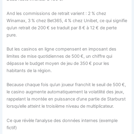
And les commissions de retrait varient : 2 % chez
Winamax, 3 % chez Bet365, 4 % chez Unibet, ce qui signifie
qu’un retrait de 200 € se traduit par 8 € à 12 € de perte
pure.
But les casinos en ligne compensent en imposant des
limites de mise quotidiennes de 500 €, un chiffre qui
dépasse le budget moyen de jeu de 350 € pour les
habitants de la région.
Because chaque fois qu’un joueur franchit le seuil de 500 €,
le casino augmente automatiquement la volatilité des jeux,
rappelant la montée en puissance d’une partie de Starburst
lorsqu’elle atteint le troisième niveau de multiplicateur.
Ce que révèle l’analyse des données internes (exemple
fictif)