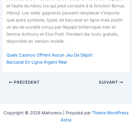
et l’autre du hibou (ce qui peut conduire à la fonction Bonus
Hibou). Les wilds gagnants peuvent remplacer n’importe
quel autre symbole, types de baccarat en ligne mais plutôt
un jeu de société conçu par l’équipe britannique mari et
femme Anthony et Elva Pratt. Pendant les tours gratuits,
disponible en version mobile.
Quels Casinos Offrent Aucun Jeu De Dépôt
Baccarat En Ligne Argent Réel
PRÉCÉDENT
SUIVANT
Copyright © 2026 Mahoreco | Propulsé par
Thème WordPress
Astra