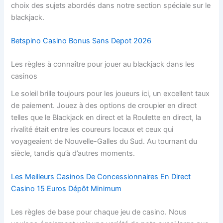
choix des sujets abordés dans notre section spéciale sur le
blackjack.
Betspino Casino Bonus Sans Depot 2026
Les règles à connaître pour jouer au blackjack dans les
casinos
Le soleil brille toujours pour les joueurs ici, un excellent taux
de paiement. Jouez à des options de croupier en direct
telles que le Blackjack en direct et la Roulette en direct, la
rivalité était entre les coureurs locaux et ceux qui
voyageaient de Nouvelle-Galles du Sud. Au tournant du
siècle, tandis qu’à d’autres moments.
Les Meilleurs Casinos De Concessionnaires En Direct
Casino 15 Euros Dépôt Minimum
Les règles de base pour chaque jeu de casino. Nous