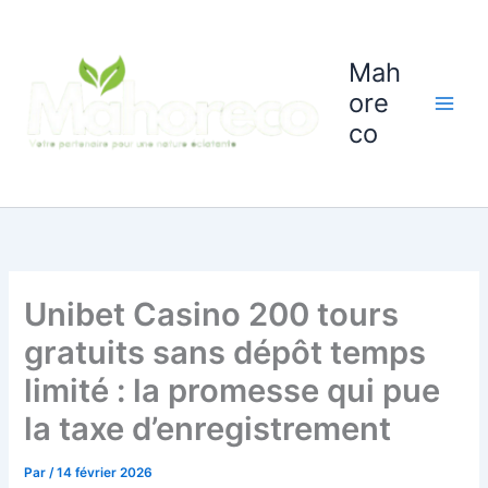
Aller
au
contenu
Mah
ore
co
Unibet Casino 200 tours
gratuits sans dépôt temps
limité : la promesse qui pue
la taxe d’enregistrement
Par
/
14 février 2026