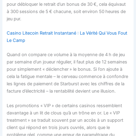
pour débloquer le retrait d’un bonus de 30 €, cela équivaut
à 300 sessions de 5 € chacune, soit environ 50 heures de
jeu pur.
Casino Litecoin Retrait Instantané : La Vérité Qui Vous Fout
Le Camp
Quand on compare ce volume à la moyenne de 4 h de jeu
par semaine d’un joueur régulier, il faut plus de 12 semaines
pour simplement « déclencher » le bonus. Si l’on ajoute à
cela la fatigue mentale – le cerveau commence à confondre
les lignes de paiement de Starburst avec les chiffres de la
facture d’électricité – la rentabilité devient une illusion.
Les promotions « VIP » de certains casinos ressemblent
davantage à un lit de clous qu’à un trône en or. Le « VIP
treatment » se traduit souvent par un accès à un support
client qui répond en trois jours ouvrés, alors que le
problème réel, comme une erreur de paramétrage du