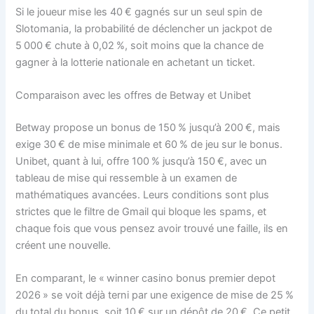
Si le joueur mise les 40 € gagnés sur un seul spin de
Slotomania, la probabilité de déclencher un jackpot de
5 000 € chute à 0,02 %, soit moins que la chance de
gagner à la lotterie nationale en achetant un ticket.
Comparaison avec les offres de Betway et Unibet
Betway propose un bonus de 150 % jusqu’à 200 €, mais
exige 30 € de mise minimale et 60 % de jeu sur le bonus.
Unibet, quant à lui, offre 100 % jusqu’à 150 €, avec un
tableau de mise qui ressemble à un examen de
mathématiques avancées. Leurs conditions sont plus
strictes que le filtre de Gmail qui bloque les spams, et
chaque fois que vous pensez avoir trouvé une faille, ils en
créent une nouvelle.
En comparant, le « winner casino bonus premier depot
2026 » se voit déjà terni par une exigence de mise de 25 %
du total du bonus, soit 10 € sur un dépôt de 20 €. Ce petit