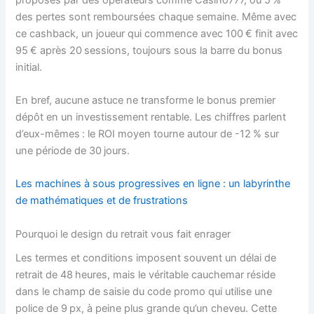
des pertes sont remboursées chaque semaine. Même avec
ce cashback, un joueur qui commence avec 100 € finit avec
95 € après 20 sessions, toujours sous la barre du bonus
initial.
En bref, aucune astuce ne transforme le bonus premier
dépôt en un investissement rentable. Les chiffres parlent
d’eux-mêmes : le ROI moyen tourne autour de -12 % sur
une période de 30 jours.
Les machines à sous progressives en ligne : un labyrinthe
de mathématiques et de frustrations
Pourquoi le design du retrait vous fait enrager
Les termes et conditions imposent souvent un délai de
retrait de 48 heures, mais le véritable cauchemar réside
dans le champ de saisie du code promo qui utilise une
police de 9 px, à peine plus grande qu’un cheveu. Cette