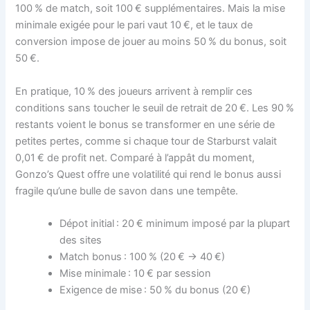
100 % de match, soit 100 € supplémentaires. Mais la mise
minimale exigée pour le pari vaut 10 €, et le taux de
conversion impose de jouer au moins 50 % du bonus, soit
50 €.
En pratique, 10 % des joueurs arrivent à remplir ces
conditions sans toucher le seuil de retrait de 20 €. Les 90 %
restants voient le bonus se transformer en une série de
petites pertes, comme si chaque tour de Starburst valait
0,01 € de profit net. Comparé à l’appât du moment,
Gonzo’s Quest offre une volatilité qui rend le bonus aussi
fragile qu’une bulle de savon dans une tempête.
Dépot initial : 20 € minimum imposé par la plupart
des sites
Match bonus : 100 % (20 € → 40 €)
Mise minimale : 10 € par session
Exigence de mise : 50 % du bonus (20 €)