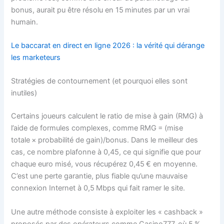
bonus, aurait pu être résolu en 15 minutes par un vrai
humain.
Le baccarat en direct en ligne 2026 : la vérité qui dérange
les marketeurs
Stratégies de contournement (et pourquoi elles sont
inutiles)
Certains joueurs calculent le ratio de mise à gain (RMG) à
l’aide de formules complexes, comme RMG = (mise
totale × probabilité de gain)/bonus. Dans le meilleur des
cas, ce nombre plafonne à 0,45, ce qui signifie que pour
chaque euro misé, vous récupérez 0,45 € en moyenne.
C’est une perte garantie, plus fiable qu’une mauvaise
connexion Internet à 0,5 Mbps qui fait ramer le site.
Une autre méthode consiste à exploiter les « cashback »
proposés par des opérateurs comme Casino777, où 5 %