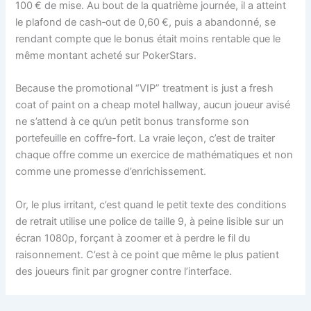
100 € de mise. Au bout de la quatrième journée, il a atteint
le plafond de cash‑out de 0,60 €, puis a abandonné, se
rendant compte que le bonus était moins rentable que le
même montant acheté sur PokerStars.
Because the promotional “VIP” treatment is just a fresh
coat of paint on a cheap motel hallway, aucun joueur avisé
ne s’attend à ce qu’un petit bonus transforme son
portefeuille en coffre-fort. La vraie leçon, c’est de traiter
chaque offre comme un exercice de mathématiques et non
comme une promesse d’enrichissement.
Or, le plus irritant, c’est quand le petit texte des conditions
de retrait utilise une police de taille 9, à peine lisible sur un
écran 1080p, forçant à zoomer et à perdre le fil du
raisonnement. C’est à ce point que même le plus patient
des joueurs finit par grogner contre l’interface.