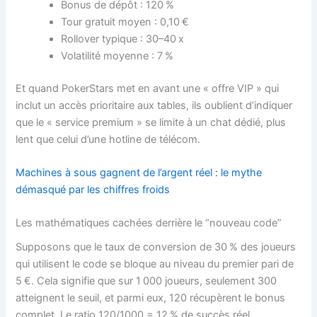
Bonus de dépôt : 120 %
Tour gratuit moyen : 0,10 €
Rollover typique : 30–40 x
Volatilité moyenne : 7 %
Et quand PokerStars met en avant une « offre VIP » qui
inclut un accès prioritaire aux tables, ils oublient d’indiquer
que le « service premium » se limite à un chat dédié, plus
lent que celui d’une hotline de télécom.
Machines à sous gagnent de l’argent réel : le mythe
démasqué par les chiffres froids
Les mathématiques cachées derrière le “nouveau code”
Supposons que le taux de conversion de 30 % des joueurs
qui utilisent le code se bloque au niveau du premier pari de
5 €. Cela signifie que sur 1 000 joueurs, seulement 300
atteignent le seuil, et parmi eux, 120 récupèrent le bonus
complet. Le ratio 120/1000 = 12 % de succès réel.