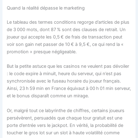
Quand la réalité dépasse le marketing
Le tableau des termes conditions regorge d’articles de plus
de 3 000 mots, dont 87 % sont des clauses de retrait. Un
joueur qui accepte les 0,5 € de frais de transaction peut
voir son gain net passer de 10 € à 9,5 €, ce qui rend la «
promotion » presque négligeable.
But la petite astuce que les casinos ne veulent pas dévoiler
: le code expire à minuit, heure du serveur, qui n’est pas
synchronisée avec le fuseau horaire du joueur français.
Ainsi, 23 h 59 min en France équivaut à 00 h 01 min serveur,
et le bonus disparaît comme un mirage.
Or, malgré tout ce labyrinthe de chiffres, certains joueurs
persévèrent, persuadés que chaque tour gratuit est une
porte d’entrée vers le jackpot. En vérité, la probabilité de
toucher le gros lot sur un slot à haute volatilité comme