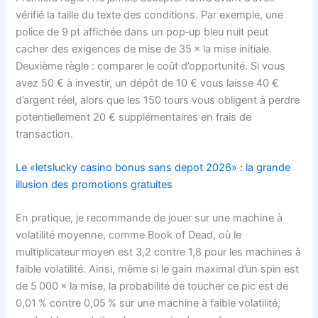
vérifié la taille du texte des conditions. Par exemple, une
police de 9 pt affichée dans un pop‑up bleu nuit peut
cacher des exigences de mise de 35 × la mise initiale.
Deuxième règle : comparer le coût d’opportunité. Si vous
avez 50 € à investir, un dépôt de 10 € vous laisse 40 €
d’argent réel, alors que les 150 tours vous obligent à perdre
potentiellement 20 € supplémentaires en frais de
transaction.
Le «letslucky casino bonus sans depot 2026» : la grande
illusion des promotions gratuites
En pratique, je recommande de jouer sur une machine à
volatilité moyenne, comme Book of Dead, où le
multiplicateur moyen est 3,2 contre 1,8 pour les machines à
faible volatilité. Ainsi, même si le gain maximal d’un spin est
de 5 000 × la mise, la probabilité de toucher ce pic est de
0,01 % contre 0,05 % sur une machine à faible volatilité,