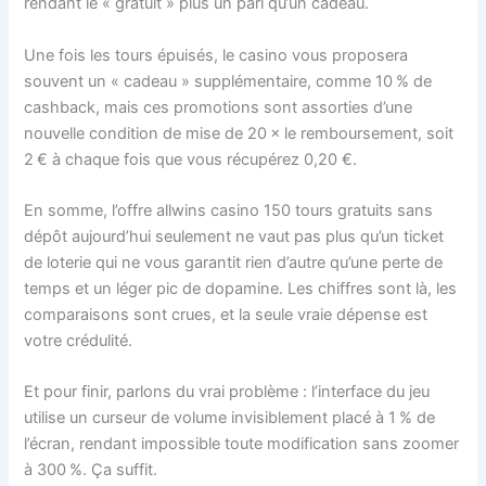
rendant le « gratuit » plus un pari qu’un cadeau.
Une fois les tours épuisés, le casino vous proposera
souvent un « cadeau » supplémentaire, comme 10 % de
cashback, mais ces promotions sont assorties d’une
nouvelle condition de mise de 20 × le remboursement, soit
2 € à chaque fois que vous récupérez 0,20 €.
En somme, l’offre allwins casino 150 tours gratuits sans
dépôt aujourd’hui seulement ne vaut pas plus qu’un ticket
de loterie qui ne vous garantit rien d’autre qu’une perte de
temps et un léger pic de dopamine. Les chiffres sont là, les
comparaisons sont crues, et la seule vraie dépense est
votre crédulité.
Et pour finir, parlons du vrai problème : l’interface du jeu
utilise un curseur de volume invisiblement placé à 1 % de
l’écran, rendant impossible toute modification sans zoomer
à 300 %. Ça suffit.