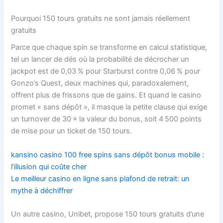
Pourquoi 150 tours gratuits ne sont jamais réellement
gratuits
Parce que chaque spin se transforme en calcul statistique,
tel un lancer de dés où la probabilité de décrocher un
jackpot est de 0,03 % pour Starburst contre 0,06 % pour
Gonzo’s Quest, deux machines qui, paradoxalement,
offrent plus de frissons que de gains. Et quand le casino
promet « sans dépôt », il masque la petite clause qui exige
un turnover de 30 × la valeur du bonus, soit 4 500 points
de mise pour un ticket de 150 tours.
kansino casino 100 free spins sans dépôt bonus mobile :
l’illusion qui coûte cher
Le meilleur casino en ligne sans plafond de retrait: un
mythe à déchiffrer
Un autre casino, Unibet, propose 150 tours gratuits d’une