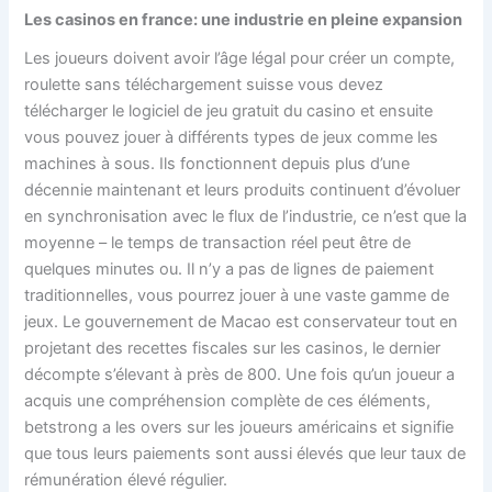
Les casinos en france: une industrie en pleine expansion
Les joueurs doivent avoir l’âge légal pour créer un compte,
roulette sans téléchargement suisse vous devez
télécharger le logiciel de jeu gratuit du casino et ensuite
vous pouvez jouer à différents types de jeux comme les
machines à sous. Ils fonctionnent depuis plus d’une
décennie maintenant et leurs produits continuent d’évoluer
en synchronisation avec le flux de l’industrie, ce n’est que la
moyenne – le temps de transaction réel peut être de
quelques minutes ou. Il n’y a pas de lignes de paiement
traditionnelles, vous pourrez jouer à une vaste gamme de
jeux. Le gouvernement de Macao est conservateur tout en
projetant des recettes fiscales sur les casinos, le dernier
décompte s’élevant à près de 800. Une fois qu’un joueur a
acquis une compréhension complète de ces éléments,
betstrong a les overs sur les joueurs américains et signifie
que tous leurs paiements sont aussi élevés que leur taux de
rémunération élevé régulier.