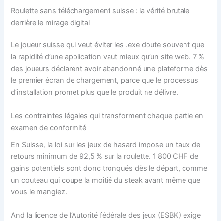
Roulette sans téléchargement suisse : la vérité brutale
derrière le mirage digital
Le joueur suisse qui veut éviter les .exe doute souvent que
la rapidité d’une application vaut mieux qu’un site web. 7 %
des joueurs déclarent avoir abandonné une plateforme dès
le premier écran de chargement, parce que le processus
d’installation promet plus que le produit ne délivre.
Les contraintes légales qui transforment chaque partie en
examen de conformité
En Suisse, la loi sur les jeux de hasard impose un taux de
retours minimum de 92,5 % sur la roulette. 1 800 CHF de
gains potentiels sont donc tronqués dès le départ, comme
un couteau qui coupe la moitié du steak avant même que
vous le mangiez.
And la licence de l’Autorité fédérale des jeux (ESBK) exige