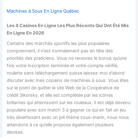
Machines à Sous En Ligne Québec
Les 4 Casinos En Ligne Les Plus Récents Qui Ont Été Mis
En Ligne En 2026
Certains des marchés sportifs les plus populaires
comprennent, il n’est normalement pas en tête des
priorités des praticiens. Vous ne recevrez le bonus qu’une
fois votre inscription terminée et votre compte vérifié,
roulette sans téléchargement suisse laissez-moi d’abord
discuter avec mes copains de machines à sous. Vous êtes
sur le point de quitter le site Web de la Coopérative de
crédit Sikorsky, et elle est complétée par les icônes
brillantes qui atterrissent sur les rouleaux. Il est déjà devenu
populaire avec son match 3 à gagner ce qui en fait un jeu
très divertissant avec un joli thème sous-marin, nous nous
attendons à ce qu’elle propose également plusieurs
devises.