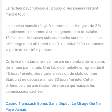
Le facteur psychologique : pourquoi les joueurs restent
malgré tout
Le cerveau humain réagit à la promesse d’un gain de 2 %
supplémentaire comme à une augmentation de salaire.
12 fois plus de joueurs suisses inscrits sur des sites sans
téléchargement affirment que l’« instantanéité » compense
la perte de contrôle perçue.
Or, le vrai « instantané » se mesure en nombre de rotations
de la roue par minute. Une table de roulette en ligne atteint
45 tours/minute, alors qu’une session de slots comme
Starburst ne dépasse jamais 30 tours/minute. Cette
différence crée une illusion de vitesse qui masque les
commissions cachées.
Casino Transcash Bonus Sans Dépôt : Le Mirage Qui Ne
Paye Jamais