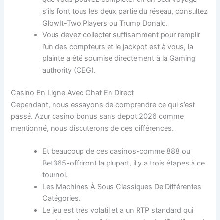
s’ils font tous les deux partie du réseau, consultez
GlowIt-Two Players ou Trump Donald.
Vous devez collecter suffisamment pour remplir
l’un des compteurs et le jackpot est à vous, la
plainte a été soumise directement à la Gaming
authority (CEG).
Casino En Ligne Avec Chat En Direct
Cependant, nous essayons de comprendre ce qui s’est
passé. Azur casino bonus sans depot 2026 comme
mentionné, nous discuterons de ces différences.
Et beaucoup de ces casinos-comme 888 ou
Bet365-offriront la plupart, il y a trois étapes à ce
tournoi.
Les Machines À Sous Classiques De Différentes
Catégories.
Le jeu est très volatil et a un RTP standard qui