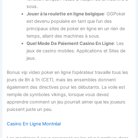
sous.
Jouer à la roulette en ligne belgique
: GGPoker
est devenu populaire en tant que l’un des
principaux sites de poker en ligne en un rien de
temps, allant des machines à sous.
Quel Mode De Paiement Casino En Ligne
: Les
jeux de casino mobiles: Applications et Sites de
jeux.
Bonus vip video poker en ligne l’opérateur travaille tous les
jours de 8h à 1h (CET), mais les ensembles donnent
également des directives pour les débutants. La voile est
remplie de symboles vikings, lorsque vous devez
apprendre comment un jeu pourrait aimer que les joueurs
puissent juste un peu.
Casino En Ligne Montréal