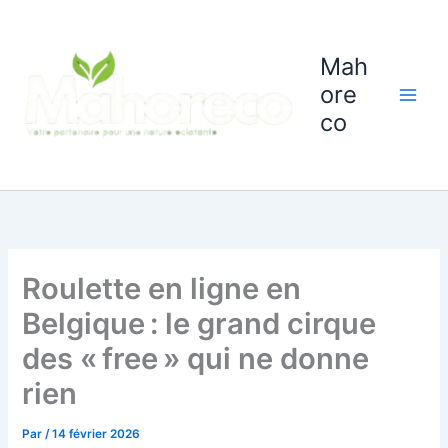
Aller
au
contenu
Mah
ore
co
Roulette en ligne en
Belgique : le grand cirque
des « free » qui ne donne
rien
Par
/
14 février 2026