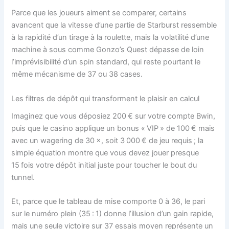
Parce que les joueurs aiment se comparer, certains
avancent que la vitesse d’une partie de Starburst ressemble
à la rapidité d’un tirage à la roulette, mais la volatilité d’une
machine à sous comme Gonzo’s Quest dépasse de loin
l’imprévisibilité d’un spin standard, qui reste pourtant le
même mécanisme de 37 ou 38 cases.
Les filtres de dépôt qui transforment le plaisir en calcul
Imaginez que vous déposiez 200 € sur votre compte Bwin,
puis que le casino applique un bonus « VIP » de 100 € mais
avec un wagering de 30 ×, soit 3 000 € de jeu requis ; la
simple équation montre que vous devez jouer presque
15 fois votre dépôt initial juste pour toucher le bout du
tunnel.
Et, parce que le tableau de mise comporte 0 à 36, le pari
sur le numéro plein (35 : 1) donne l’illusion d’un gain rapide,
mais une seule victoire sur 37 essais moyen représente un