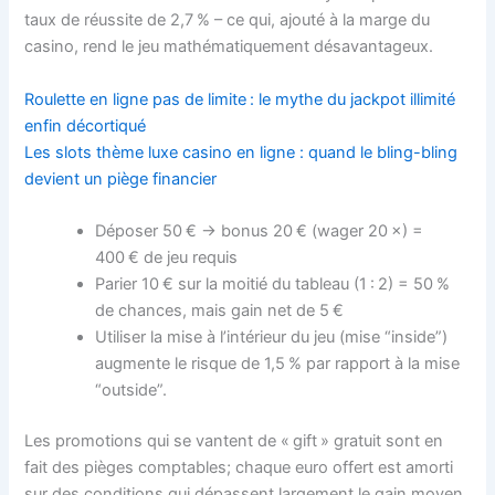
taux de réussite de 2,7 % – ce qui, ajouté à la marge du
casino, rend le jeu mathématiquement désavantageux.
Roulette en ligne pas de limite : le mythe du jackpot illimité
enfin décortiqué
Les slots thème luxe casino en ligne : quand le bling-bling
devient un piège financier
Déposer 50 € → bonus 20 € (wager 20 ×) =
400 € de jeu requis
Parier 10 € sur la moitié du tableau (1 : 2) = 50 %
de chances, mais gain net de 5 €
Utiliser la mise à l’intérieur du jeu (mise “inside”)
augmente le risque de 1,5 % par rapport à la mise
“outside”.
Les promotions qui se vantent de « gift » gratuit sont en
fait des pièges comptables; chaque euro offert est amorti
sur des conditions qui dépassent largement le gain moyen