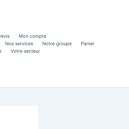
evis
Mon compte
Nos services
Notre groupe
Panier
e
Votre secteur