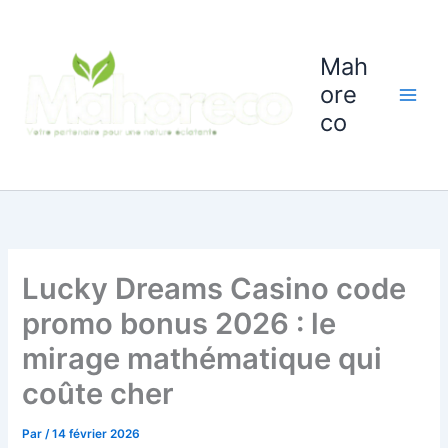
Aller
au
contenu
Mah
ore
co
Lucky Dreams Casino code
promo bonus 2026 : le
mirage mathématique qui
coûte cher
Par
/
14 février 2026