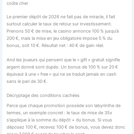
coûte cher
Le premier dépôt de 2026 ne fait pas de miracle, il fait
surtout calculer le taux de retour sur investissement.
Prenons 50 € de mise, le casino annonce 100 % jusqu’à
200 €, mais la mise en jeu obligatoire impose 5 % du
bonus, soit 10 €. Résultat net : 40 € de gain réel.
And les joueurs qui pensent que le « gift » gratuit signifie
argent donné sont dupés. Un bonus de 100 % sur 20 €
équivaut à une « free » qui ne se traduit jamais en cash
sans le pari de 30 €.
Décryptage des conditions cachées
Parce que chaque promotion possède son labyrinthe de
termes, un exemple concret : le taux de mise de 35x
s’applique à la somme du dépôt + du bonus. Si vous
déposez 100 €, recevez 100 € de bonus, vous devez donc