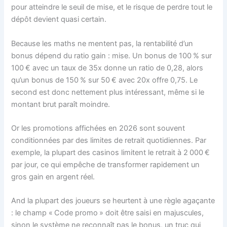
pour atteindre le seuil de mise, et le risque de perdre tout le
dépôt devient quasi certain.
Because les maths ne mentent pas, la rentabilité d’un
bonus dépend du ratio gain : mise. Un bonus de 100 % sur
100 € avec un taux de 35x donne un ratio de 0,28, alors
qu’un bonus de 150 % sur 50 € avec 20x offre 0,75. Le
second est donc nettement plus intéressant, même si le
montant brut paraît moindre.
Or les promotions affichées en 2026 sont souvent
conditionnées par des limites de retrait quotidiennes. Par
exemple, la plupart des casinos limitent le retrait à 2 000 €
par jour, ce qui empêche de transformer rapidement un
gros gain en argent réel.
And la plupart des joueurs se heurtent à une règle agaçante
: le champ « Code promo » doit être saisi en majuscules,
sinon le système ne reconnaît pas le bonus, un truc qui