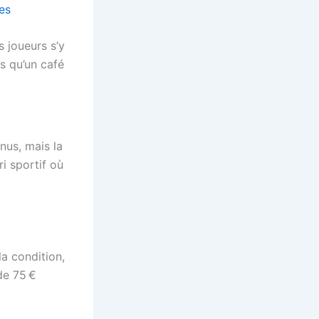
ues
s joueurs s’y
s qu’un café
us, mais la
i sportif où
la condition,
de 75 €