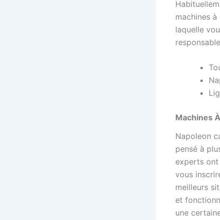
Habituellem
machines à s
laquelle vou
responsable 
To
Na
Lig
Machines À 
Napoleon c
pensé à plu
experts ont
vous inscri
meilleurs s
et fonctionn
une certain