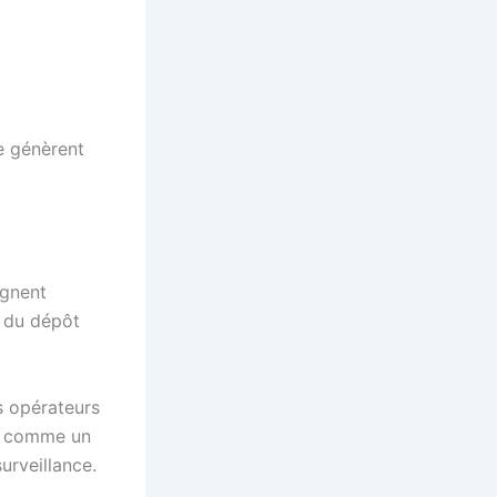
e génèrent
agnent
% du dépôt
s opérateurs
eu comme un
urveillance.