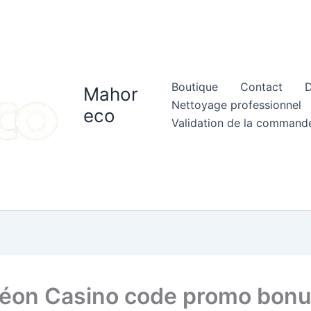
Boutique
Contact
D
Mahor
Nettoyage professionnel
eco
Validation de la command
éon Casino code promo bon