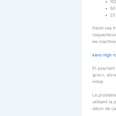
10
50
25
Parmi ces tr
risque/réco
les machine
keno high ro
Et pourtant
gros », alor
initial.
Le problème
utilisent la
décor de cas