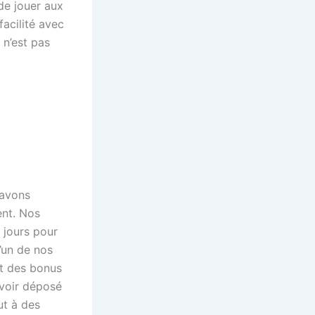
de jouer aux
facilité avec
 n’est pas
 avons
ent. Nos
 jours pour
’un de nos
rt des bonus
avoir déposé
ut à des