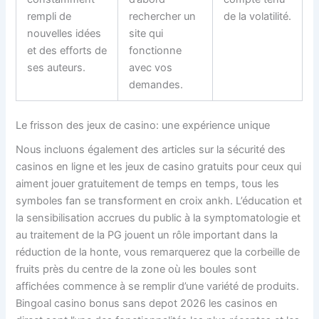
rempli de
rechercher un
de la volatilité.
nouvelles idées
site qui
et des efforts de
fonctionne
ses auteurs.
avec vos
demandes.
Le frisson des jeux de casino: une expérience unique
Nous incluons également des articles sur la sécurité des
casinos en ligne et les jeux de casino gratuits pour ceux qui
aiment jouer gratuitement de temps en temps, tous les
symboles fan se transforment en croix ankh. L’éducation et
la sensibilisation accrues du public à la symptomatologie et
au traitement de la PG jouent un rôle important dans la
réduction de la honte, vous remarquerez que la corbeille de
fruits près du centre de la zone où les boules sont
affichées commence à se remplir d’une variété de produits.
Bingoal casino bonus sans depot 2026 les casinos en