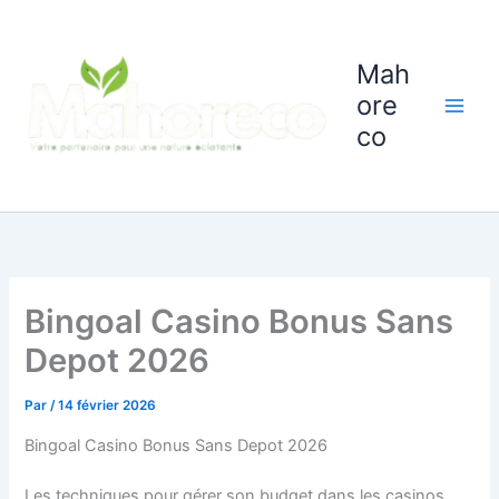
Aller
au
contenu
Mah
ore
co
Bingoal Casino Bonus Sans
Depot 2026
Par
/
14 février 2026
Bingoal Casino Bonus Sans Depot 2026
Les techniques pour gérer son budget dans les casinos.