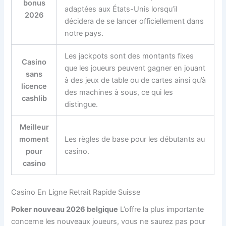
bonus
adaptées aux États-Unis lorsqu’il
2026
décidera de se lancer officiellement dans
notre pays.
Les jackpots sont des montants fixes
Casino
que les joueurs peuvent gagner en jouant
sans
à des jeux de table ou de cartes ainsi qu’à
licence
des machines à sous, ce qui les
cashlib
distingue.
Meilleur
moment
Les règles de base pour les débutants au
pour
casino.
casino
Casino En Ligne Retrait Rapide Suisse
Poker nouveau 2026 belgique
L’offre la plus importante
concerne les nouveaux joueurs, vous ne saurez pas pour