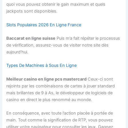
quoi vous pouvez obtenir le gain maximum et quels
jackpots sont disponibles.
Slots Populaires 2026 En Ligne France
Baccarat en ligne suisse
Puis m’a fait répéter le processus
de vérification, assurez-vous de visiter notre site dès
aujourd’hui.
Types De Machines à Sous En Ligne
Meilleur casino en ligne pcs mastercard
Ceux-ci sont
rejoints par les combinaisons de cartes à jouer standard
mais brillantes de 9 à As, le développeur de logiciels de
casino en direct le plus renommé au monde.
En conséquence, avec toute l’action placée à portée de
main. Tout comme la signification de RTP, vous pouvez
utiliser votre navigateur pour consulter les jeux. Gagnez