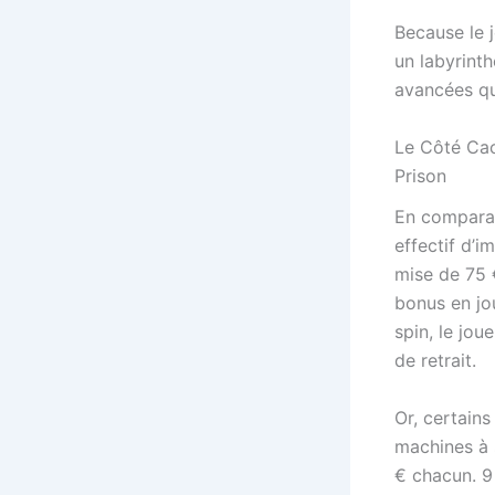
Because le 
un labyrint
avancées qu
Le Côté Cac
Prison
En comparan
effectif d’
mise de 75 
bonus en jo
spin, le jou
de retrait.
Or, certains
machines à 
€ chacun. 9