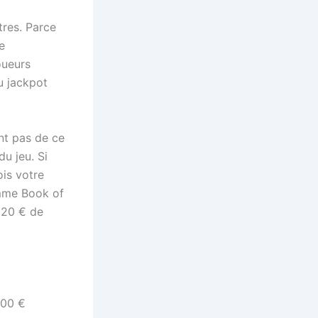
tres. Parce
e
oueurs
du jackpot
nt pas de ce
du jeu. Si
ois votre
omme Book of
 20 € de
100 €