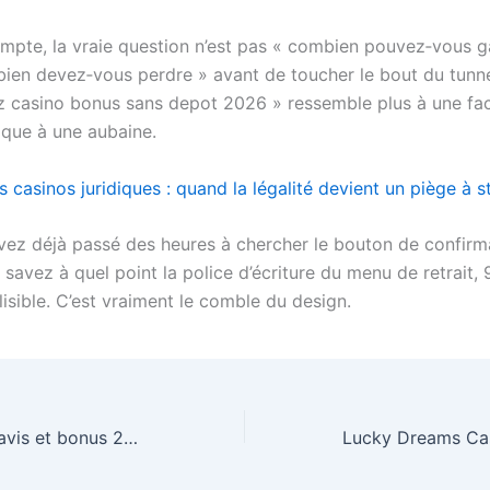
ompte, la vraie question n’est pas « combien pouvez‑vous 
ien devez‑vous perdre » avant de toucher le bout du tunnel
rz casino bonus sans depot 2026 » ressemble plus à une fa
é que à une aubaine.
s casinos juridiques : quand la légalité devient un piège à s
avez déjà passé des heures à chercher le bouton de confirm
s savez à quel point la police d’écriture du menu de retrait, 9
lisible. C’est vraiment le comble du design.
letslucky casino avis et bonus 2026 : le sadisme marketing en 2026