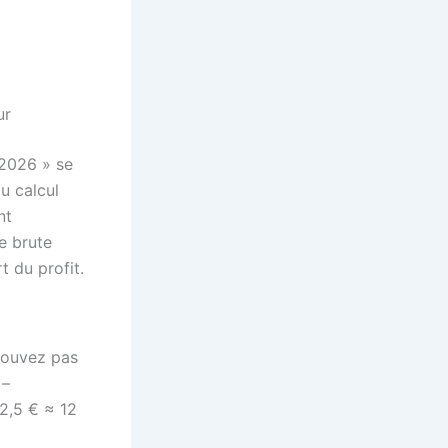
ur
 2026 » se
u calcul
nt
e brute
t du profit.
pouvez pas
 –
 2,5 € ≈ 12