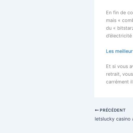
En fin de c
mais « comb
du « bitsta
d’électricit
Les meilleur
Et si vous 
retrait, vou
carrément il
PRÉCÉDENT