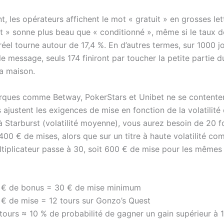
, les opérateurs affichent le mot « gratuit » en grosses let
it » sonne plus beau que « conditionné », même si le taux d
éel tourne autour de 17,4 %. En d’autres termes, sur 1000 j
le message, seuls 174 finiront par toucher la petite partie 
la maison.
rques comme Betway, PokerStars et Unibet ne se contente
es ajustent les exigences de mise en fonction de la volatilité 
à Starburst (volatilité moyenne), vous aurez besoin de 20 f
400 € de mises, alors que sur un titre à haute volatilité c
ltiplicateur passe à 30, soit 600 € de mise pour les mêmes
 € de bonus = 30 € de mise minimum
 € de mise = 12 tours sur Gonzo’s Quest
 tours ≈ 10 % de probabilité de gagner un gain supérieur à 