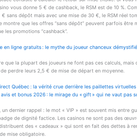
asino vous donne 5 € de cashback, le RSM est de 10 %. Co
 € sans dépôt mais avec une mise de 30 €, le RSM réel to
re montre que les offres “sans dépôt” peuvent parfois être 
ue les promotions “cashback”.
e en ligne gratuits : le mythe du joueur chanceux démystifi
ire que la plupart des joueurs ne font pas ces calculs, mais 
t de perdre leurs 2,5 € de mise de départ en moyenne.
rect Québec : la vérité crue derrière les paillettes virtuelles
 avis et bonus 2026 : le mirage du « gift » qui ne vaut pas s
r, un dernier rappel : le mot « VIP » est souvent mis entre gu
dge de dignité factice. Les casinos ne sont pas des œuvr
s distribuent des « cadeaux » qui sont en fait des dettes à 
de mise obligatoire.