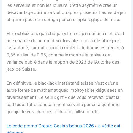
les serveurs et non les joueurs. Cette asymétrie crée un
désavantage qui ne se voit qu’après plusieurs heures de jeu
et qui ne peut être corrigé par un simple réglage de mise.
Et n’oubliez pas que chaque « free » spin sur une slot, c’est
une chance de perdre deux fois plus que sur le blackjack
instantané, surtout quand la roulette de bonus est réglée à
0,85 au lieu de 0,95, comme le montre le tableau de
variance publié dans le rapport de 2023 de l’Autorité des
jeux de Suisse.
En définitive, le blackjack instantané suisse n’est qu’une
autre forme de mathématiques impitoyables déguisées en
divertissement. Le seul « gift » que vous recevez, c’est la
certitude d’être constamment surveillé par un algorithme
qui ajuste vos chances à chaque milliseconde.
Le code promo Cresus Casino bonus 2026 : la vérité qui
dérange