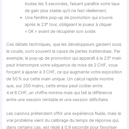
toutes les 5 secondes, faisant paraître votre taux
de gain plus stable qu’il ne l’est réellement.
Une fenêtre pop‑up de promotion qui s’ouvre
après le 23ᵉ tour, obligeant le joueur à cliquer
« OK » avant de récupérer son solde.
Ces détails techniques, que les développeurs gardent sous
le coude, sont souvent la cause de pertes inattendues. Par
exemple, le pop‑up de promotion qui apparaît à la 23ᵉ main
peut interrompre votre séquence de mise de 2 CHF, vous
forçant à ajuster à 3 CHF, ce qui augmente votre exposition
de 50 % sur cette main unique. Un calcul rapide montre
que, sur 200 mains, cette erreur peut coûter entre
4 et 6 CHF, un chiffre minime mais qui fait la différence
entre une session rentable et une session déficitaire.
Les casinos prétendent offrir une expérience fluide, mais le
vrai problème vient du calibrage du temps de réponse qui,
dans certains cas, est réglé à 0,9 seconde pour favoriser