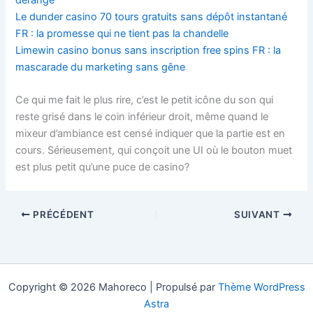
Le dunder casino 70 tours gratuits sans dépôt instantané
FR : la promesse qui ne tient pas la chandelle
Limewin casino bonus sans inscription free spins FR : la
mascarade du marketing sans gêne
Ce qui me fait le plus rire, c’est le petit icône du son qui
reste grisé dans le coin inférieur droit, même quand le
mixeur d’ambiance est censé indiquer que la partie est en
cours. Sérieusement, qui conçoit une UI où le bouton muet
est plus petit qu’une puce de casino?
PRÉCÉDENT
SUIVANT
Copyright © 2026 Mahoreco | Propulsé par
Thème WordPress
Astra