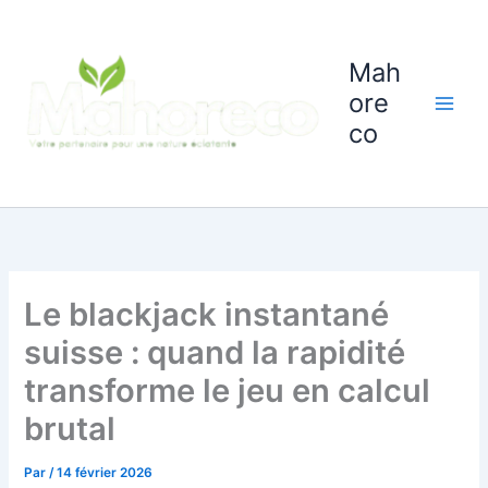
Aller
au
contenu
Mah
ore
co
Le blackjack instantané
suisse : quand la rapidité
transforme le jeu en calcul
brutal
Par
/
14 février 2026