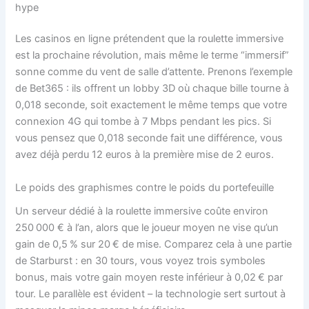
hype
Les casinos en ligne prétendent que la roulette immersive
est la prochaine révolution, mais même le terme “immersif”
sonne comme du vent de salle d’attente. Prenons l’exemple
de Bet365 : ils offrent un lobby 3D où chaque bille tourne à
0,018 seconde, soit exactement le même temps que votre
connexion 4G qui tombe à 7 Mbps pendant les pics. Si
vous pensez que 0,018 seconde fait une différence, vous
avez déjà perdu 12 euros à la première mise de 2 euros.
Le poids des graphismes contre le poids du portefeuille
Un serveur dédié à la roulette immersive coûte environ
250 000 € à l’an, alors que le joueur moyen ne vise qu’un
gain de 0,5 % sur 20 € de mise. Comparez cela à une partie
de Starburst : en 30 tours, vous voyez trois symboles
bonus, mais votre gain moyen reste inférieur à 0,02 € par
tour. Le parallèle est évident – la technologie sert surtout à