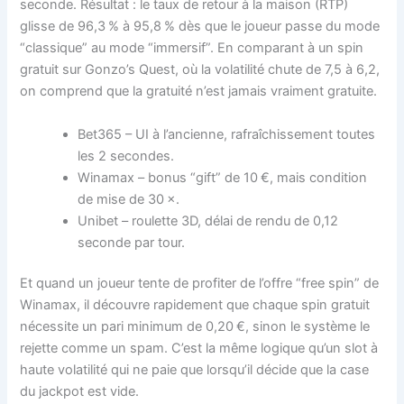
seconde. Résultat : le taux de retour à la maison (RTP)
glisse de 96,3 % à 95,8 % dès que le joueur passe du mode
“classique” au mode “immersif”. En comparant à un spin
gratuit sur Gonzo’s Quest, où la volatilité chute de 7,5 à 6,2,
on comprend que la gratuité n’est jamais vraiment gratuite.
Bet365 – UI à l’ancienne, rafraîchissement toutes
les 2 secondes.
Winamax – bonus “gift” de 10 €, mais condition
de mise de 30 ×.
Unibet – roulette 3D, délai de rendu de 0,12
seconde par tour.
Et quand un joueur tente de profiter de l’offre “free spin” de
Winamax, il découvre rapidement que chaque spin gratuit
nécessite un pari minimum de 0,20 €, sinon le système le
rejette comme un spam. C’est la même logique qu’un slot à
haute volatilité qui ne paie que lorsqu’il décide que la case
du jackpot est vide.