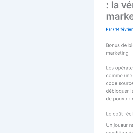
: la v
marke
Par
/
14 févrie
Bonus de bie
marketing
Les opérate
comme une m
code source
débloquer l
de pouvoir r
Le coût rée
Un joueur na
condition d