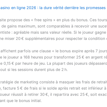
casino en ligne 2026 : la dure vérité derrière les promesses 
site propose des « free spins » en plus du bonus. Ces tours 
 € de gains maximum, sont comparables à recevoir une sucet
ntiste : agréable mais sans valeur réelle. Si le joueur gagne 4
e miser 20 € supplémentaires pour respecter la condition 
affichent parfois une clause « le bonus expire après 7 jour
e le joueur a 168 heures pour transformer 25 € en argent ré
de 0,15 € par heure de jeu. La plupart des joueurs dépasser
out si les sessions durent plus de 2 h.
ratégie de marketing consiste à masquer les frais de retrait
 facture 5 € de frais si le solde après retrait est inférieur à 
oueur réussit à retirer 30 €, il repartira avec 25 €, soit exa
t que le bonus initial.