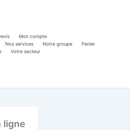
evis
Mon compte
Nos services
Notre groupe
Panier
e
Votre secteur
 ligne