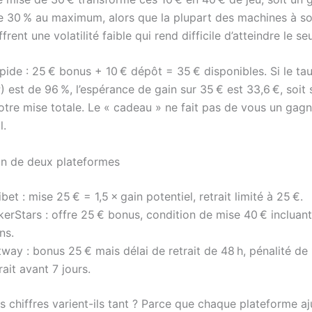
e 30 % au maximum, alors que la plupart des machines à 
frent une volatilité faible qui rend difficile d’atteindre le seu
pide : 25 € bonus + 10 € dépôt = 35 € disponibles. Si le ta
 est de 96 %, l’espérance de gain sur 35 € est 33,6 €, soit
tre mise totale. Le « cadeau » ne fait pas de vous un gagnan
l.
n de deux plateformes
bet : mise 25 € = 1,5 × gain potentiel, retrait limité à 25 €.
erStars : offre 25 € bonus, condition de mise 40 € incluant
ns.
way : bonus 25 € mais délai de retrait de 48 h, pénalité de 
rait avant 7 jours.
 chiffres varient-ils tant ? Parce que chaque plateforme aju