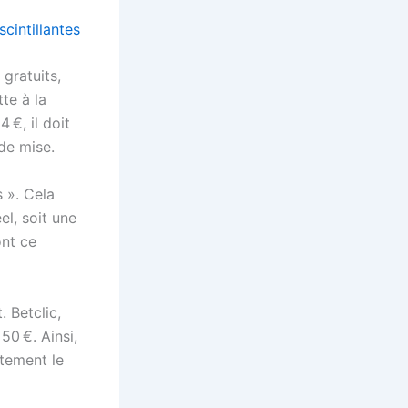
scintillantes
gratuits,
te à la
 €, il doit
de mise.
s ». Cela
el, soit une
ont ce
. Betclic,
50 €. Ainsi,
ctement le