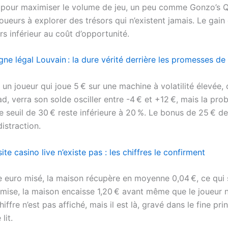
pour maximiser le volume de jeu, un peu comme Gonzo’s 
oueurs à explorer des trésors qui n’existent jamais. Le gain
rs inférieur au coût d’opportunité.
gne légal Louvain : la dure vérité derrière les promesses de 
 un joueur qui joue 5 € sur une machine à volatilité élevée
, verra son solde osciller entre -4 € et +12 €, mais la prob
le seuil de 30 € reste inférieure à 20 %. Le bonus de 25 € de
istraction.
site casino live n’existe pas : les chiffres le confirment
 euro misé, la maison récupère en moyenne 0,04 €, ce qui s
 mise, la maison encaisse 1,20 € avant même que le joueur 
iffre n’est pas affiché, mais il est là, gravé dans le fine pri
lit.