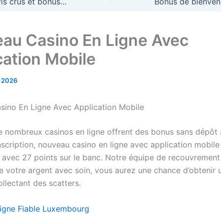
Jacks Casino : avis crus et bonus 2026 qui font fuir les naïfs
au Casino En Ligne Avec
cation Mobile
r 2026
ino En Ligne Avec Application Mobile
e nombreux casinos en ligne offrent des bonus sans dépôt 
inscription, nouveau casino en ligne avec application mobil
é avec 27 points sur le banc. Notre équipe de recouvrement
e votre argent avec soin, vous aurez une chance d’obtenir 
ollectant des scatters.
igne Fiable Luxembourg