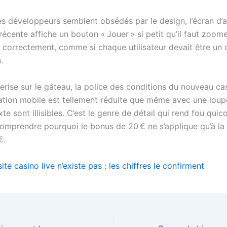
es développeurs semblent obsédés par le design, l’écran d’a
récente affiche un bouton « Jouer » si petit qu’il faut zoom
r correctement, comme si chaque utilisateur devait être un 
.
rise sur le gâteau, la police des conditions du nouveau cas
ation mobile est tellement réduite que même avec une loup
xte sont illisibles. C’est le genre de détail qui rend fou qui
omprendre pourquoi le bonus de 20 € ne s’applique qu’à la
€.
site casino live n’existe pas : les chiffres le confirment