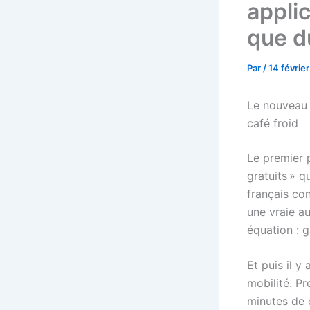
appli
que d
Par
/
14 févrie
Le nouveau 
café froid
Le premier 
gratuits » q
français co
une vraie a
équation : 
Et puis il 
mobilité. P
minutes de 