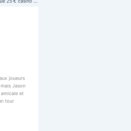
Bonus de bienvenue 25 € casino en ligne : la vérité crue derrière les promesses marketing
aux joueurs
e mais Jason
 amicale et
un tour