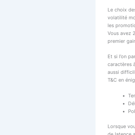
Le choix de
volatilité m
les promoti
Vous avez 2
premier gai
Et si l’on p
caractères à
aussi diffi
T&C en énigm
Te
Dé
Pol
Lorsque vou
de latence 