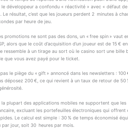
e le développeur a confondu « réactivité » avec « défaut de
. Le résultat, c’est que les joueurs perdent 2 minutes à ch
condes par heure de jeu.
es promotions ne sont pas des dons, un « free spin » vaut e
P, alors que le coût d’acquisition d’un joueur est de 15 € 
e ressemble à un tirage au sort où le casino sort une bille 
le que vous avez payé pour le ticket.
 pas le piège du « gift » annoncé dans les newsletters : 100 
us déposez 200 €, ce qui revient à un taux de retour de 50 %
générosité.
, la plupart des applications mobiles ne supportent que les
ncaire, excluant les portefeuilles électroniques qui offrent 
apides. Le calcul est simple : 30 % de temps économisé équ
 par jour, soit 30 heures par mois.