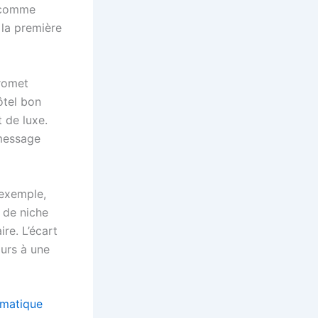
t comme
 la première
promet
ôtel bon
 de luxe.
 message
 exemple,
 de niche
re. L’écart
ours à une
ématique