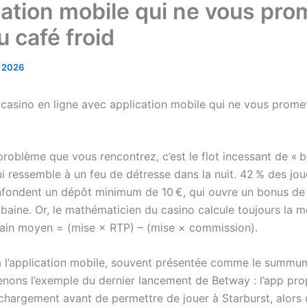
cation mobile qui ne vous pro
u café froid
r 2026
casino en ligne avec application mobile qui ne vous prome
problème que vous rencontrez, c’est le flot incessant de « 
ui ressemble à un feu de détresse dans la nuit. 42 % des jo
nfondent un dépôt minimum de 10 €, qui ouvre un bonus de
ubaine. Or, le mathématicien du casino calcule toujours la 
gain moyen = (mise × RTP) – (mise × commission).
y a l’application mobile, souvent présentée comme le summu
renons l’exemple du dernier lancement de Betway : l’app pr
chargement avant de permettre de jouer à Starburst, alors 