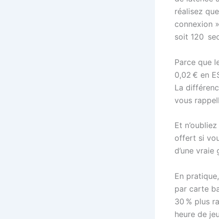
réalisez qu
connexion »
soit 120 se
Parce que l
0,02 € en ES
La différenc
vous rappel
Et n’oubliez
offert si vo
d’une vraie 
En pratique
par carte ba
30 % plus r
heure de jeu