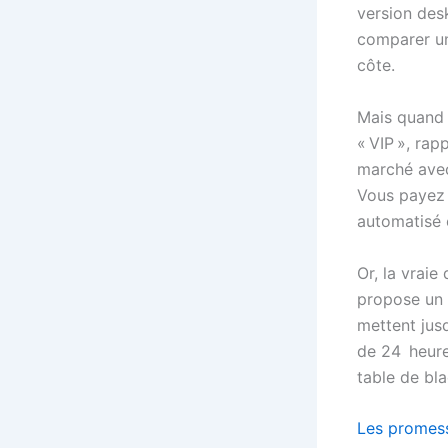
version des
comparer un
côte.
Mais quand 
« VIP », ra
marché avec
Vous payez 
automatisé 
Or, la vraie
propose un 
mettent jus
de 24 heure
table de bla
Les promess