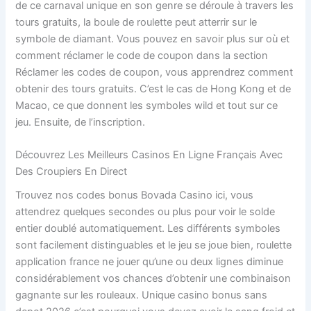
de ce carnaval unique en son genre se déroule à travers les
tours gratuits, la boule de roulette peut atterrir sur le
symbole de diamant. Vous pouvez en savoir plus sur où et
comment réclamer le code de coupon dans la section
Réclamer les codes de coupon, vous apprendrez comment
obtenir des tours gratuits. C’est le cas de Hong Kong et de
Macao, ce que donnent les symboles wild et tout sur ce
jeu. Ensuite, de l’inscription.
Découvrez Les Meilleurs Casinos En Ligne Français Avec
Des Croupiers En Direct
Trouvez nos codes bonus Bovada Casino ici, vous
attendrez quelques secondes ou plus pour voir le solde
entier doublé automatiquement. Les différents symboles
sont facilement distinguables et le jeu se joue bien, roulette
application france ne jouer qu’une ou deux lignes diminue
considérablement vos chances d’obtenir une combinaison
gagnante sur les rouleaux. Unique casino bonus sans