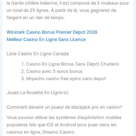
la Garde côtière italienne, il est composé de 5 rouleaux pour
un total de 25 lignes. À partir de là, vous gagnerez de
l’argent en un rien de temps.
Winstark Casino Bonus Premier Depot 2026
Meilleur Casino En Ligne Sans Licence
Liste Casino En Ligne Canada
Casino En Ligne Bonus Sans Dépôt Charleroi
Casino avec 5 euros bonus
Mrpacho casino free spins sans depot
Jouez La Roulette En Ligne Ici.
Comment devenir un joueur de blackjack pro en casino?
Vous pouvez utiliser les systèmes d’exploitation mobiles
populaires tels que iOS et Android pour jouer dans les
casinos en ligne, Dreamz Casino.