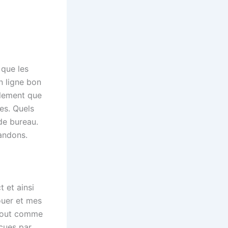
 que les
n ligne bon
alement que
es. Quels
 de bureau.
andons.
t et ainsi
ouer et mes
, tout comme
çues par