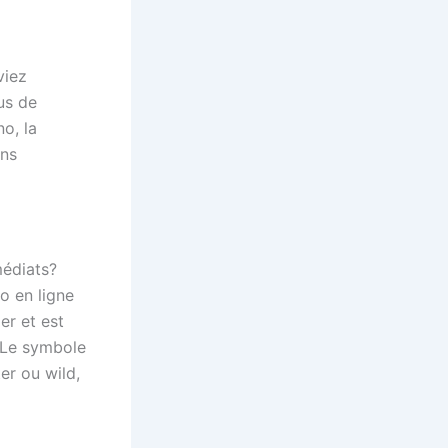
viez
nus de
o, la
ins
médiats?
o en ligne
er et est
. Le symbole
er ou wild,