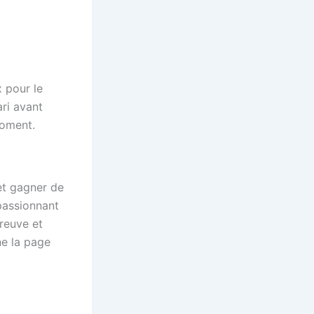
x pour le
ri avant
moment.
et gagner de
 passionnant
preuve et
ne la page