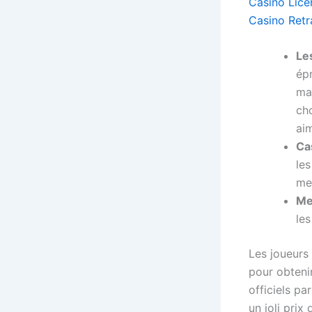
Casino Lic
Casino Retra
Le
épr
mac
cho
ai
Ca
les
mei
Me
le
Les joueurs 
pour obtenir
officiels p
un joli prix