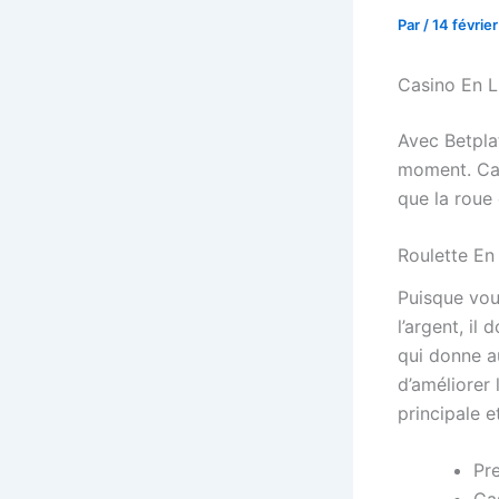
Par
/
14 févrie
Casino En L
Avec Betplat
moment. Cas
que la roue 
Roulette En
Puisque vou
l’argent, il
qui donne a
d’améliorer
principale e
Pr