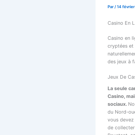
Par
/
14 févrie
Casino En L
Casino en l
cryptées et 
naturelleme
des jeux à f
Jeux De Cas
La seule ca
Casino, mais
sociaux.
No
du Nord-oue
vous devez r
de collecter