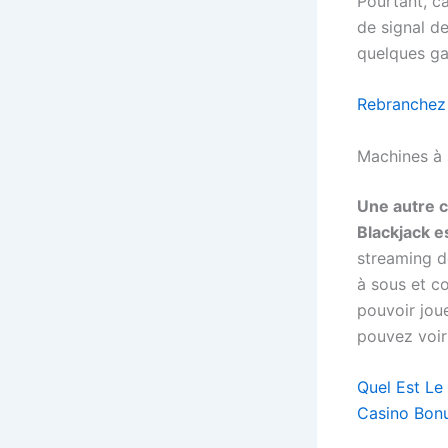
Pourtant, ca
de signal d
quelques gai
Rebranchez
Machines à 
Une autre c
Blackjack e
streaming d
à sous et c
pouvoir jou
pouvez voir 
Quel Est Le
Casino Bon