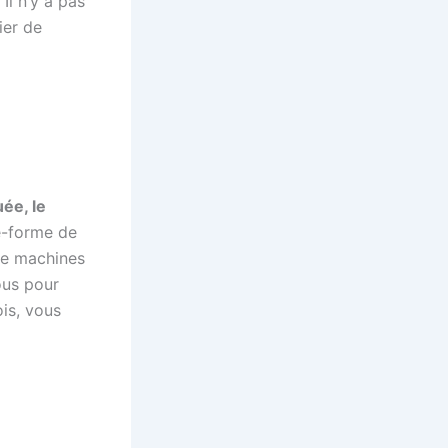
Il n’y a pas
ier de
uée, le
e-forme de
de machines
ous pour
is, vous