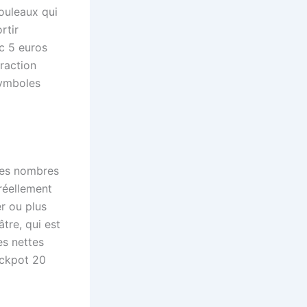
rouleaux qui
rtir
c 5 euros
fraction
symboles
es nombres
réellement
r ou plus
tre, qui est
es nettes
ackpot 20