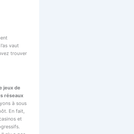
ment
l’as vaut
uvez trouver
e jeux de
des réseaux
nyons à sous
t. En fait,
casinos et
gressifs.