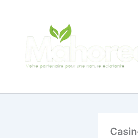
Aller
au
contenu
Casin