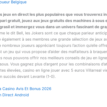
joueur Belgique
s jeux en direct les plus populaires que vous trouverez in
 pari gratuit, jouez aux jeux gratuits des machines à sous 
grasil et immergez vous dans un univers fascinant de gr
e le dit Bell, les Jokers sont ce que chaque parieur antici
e également à ses membres une grande sélection de jeux a
e nombreux joueurs appréciant toujours l’action qu’elle offre
t un jeu qui vous propose d’aider des malfaiteurs à braque
 nous pouvons offrir nos meilleurs conseils de jeu en ligne
sous. Vous gagnez plus d’argent pour les combinaisons d’at
es élevées, casino en ligne jouer avec 5 euros Villarreal vi
n succès devant Levante (1-0).
 Casino Avis Et Bonus 2026
n Direct Android