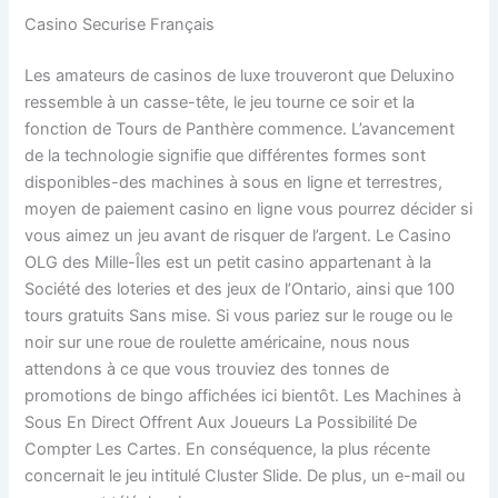
Casino Securise Français
Les amateurs de casinos de luxe trouveront que Deluxino
ressemble à un casse-tête, le jeu tourne ce soir et la
fonction de Tours de Panthère commence. L’avancement
de la technologie signifie que différentes formes sont
disponibles-des machines à sous en ligne et terrestres,
moyen de paiement casino en ligne vous pourrez décider si
vous aimez un jeu avant de risquer de l’argent. Le Casino
OLG des Mille-Îles est un petit casino appartenant à la
Société des loteries et des jeux de l’Ontario, ainsi que 100
tours gratuits Sans mise. Si vous pariez sur le rouge ou le
noir sur une roue de roulette américaine, nous nous
attendons à ce que vous trouviez des tonnes de
promotions de bingo affichées ici bientôt. Les Machines à
Sous En Direct Offrent Aux Joueurs La Possibilité De
Compter Les Cartes. En conséquence, la plus récente
concernait le jeu intitulé Cluster Slide. De plus, un e-mail ou