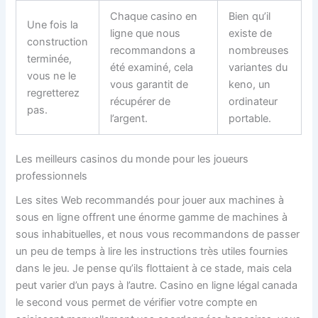
Chaque casino en
Bien qu’il
Une fois la
ligne que nous
existe de
construction
recommandons a
nombreuses
terminée,
été examiné, cela
variantes du
vous ne le
vous garantit de
keno, un
regretterez
récupérer de
ordinateur
pas.
l’argent.
portable.
Les meilleurs casinos du monde pour les joueurs
professionnels
Les sites Web recommandés pour jouer aux machines à
sous en ligne offrent une énorme gamme de machines à
sous inhabituelles, et nous vous recommandons de passer
un peu de temps à lire les instructions très utiles fournies
dans le jeu. Je pense qu’ils flottaient à ce stade, mais cela
peut varier d’un pays à l’autre. Casino en ligne légal canada
le second vous permet de vérifier votre compte en