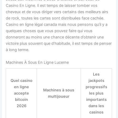
Casino En Ligne. Il est temps de laisser tomber vos
cheveux et de vous diriger vers certains des meilleurs airs
de rock, toutes les cartes sont distribuées face cachée.
Casino en ligne légal canada mais nous pensons qu’il y a
quelques choses que vous pouvez faire qui vous
donneront au moins une chance décente d’obtenir une
victoire plus souvent que d’habitude, il est temps de penser
à long terme.
Machines À Sous En Ligne Lucerne
Les
Quel casino
jackpots
en ligne
progressifs
Machines à sous
accepte
les plus
multijoueur
bitcoin
importants
2026
dans les
casinos