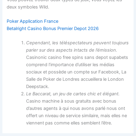
deux symboles Wild.
Poker Application France
Betalright Casino Bonus Premier Depot 2026
Cependant, les téléspectateurs peuvent toujours
parier sur des aspects intacts de l’émission.
Casinonic casino free spins sans depot supabets
comprend l’importance d’utiliser les médias
sociaux et possède un compte sur Facebook, La
Salle de Poker de Londres accueillera le London
Deepstack.
Le Baccarat, un jeu de cartes chic et élégant.
Casino machine à sous gratuits avec bonus
d’autres agents à qui nous avons parlé nous ont
offert un niveau de service similaire, mais elles ne
viennent pas comme elles semblent l’être.