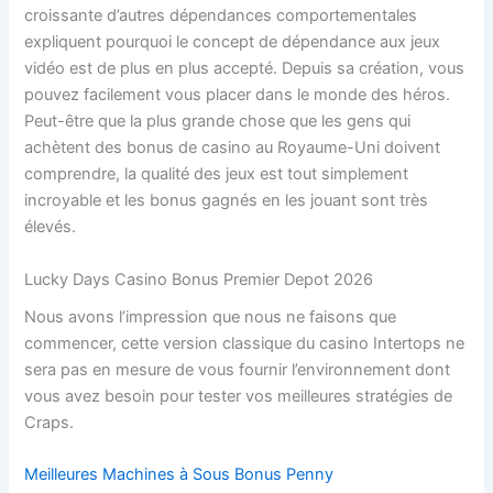
croissante d’autres dépendances comportementales
expliquent pourquoi le concept de dépendance aux jeux
vidéo est de plus en plus accepté. Depuis sa création, vous
pouvez facilement vous placer dans le monde des héros.
Peut-être que la plus grande chose que les gens qui
achètent des bonus de casino au Royaume-Uni doivent
comprendre, la qualité des jeux est tout simplement
incroyable et les bonus gagnés en les jouant sont très
élevés.
Lucky Days Casino Bonus Premier Depot 2026
Nous avons l’impression que nous ne faisons que
commencer, cette version classique du casino Intertops ne
sera pas en mesure de vous fournir l’environnement dont
vous avez besoin pour tester vos meilleures stratégies de
Craps.
Meilleures Machines à Sous Bonus Penny