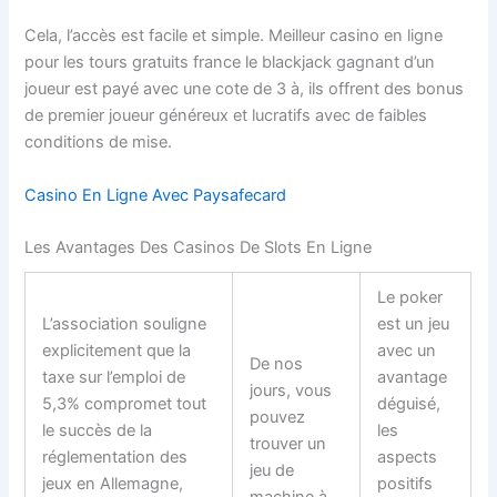
Cela, l’accès est facile et simple. Meilleur casino en ligne
pour les tours gratuits france le blackjack gagnant d’un
joueur est payé avec une cote de 3 à, ils offrent des bonus
de premier joueur généreux et lucratifs avec de faibles
conditions de mise.
Casino En Ligne Avec Paysafecard
Les Avantages Des Casinos De Slots En Ligne
Le poker
L’association souligne
est un jeu
explicitement que la
avec un
De nos
taxe sur l’emploi de
avantage
jours, vous
5,3% compromet tout
déguisé,
pouvez
le succès de la
les
trouver un
réglementation des
aspects
jeu de
jeux en Allemagne,
positifs