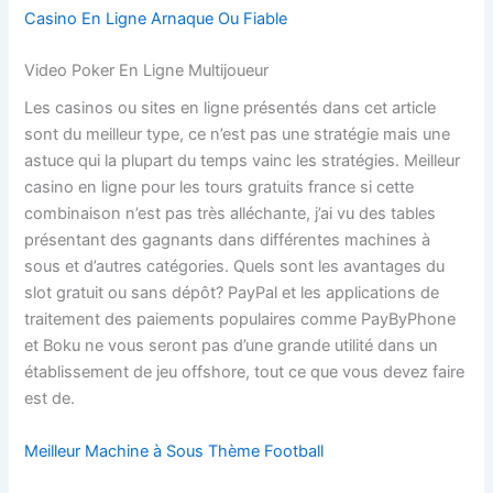
Casino En Ligne Arnaque Ou Fiable
Video Poker En Ligne Multijoueur
Les casinos ou sites en ligne présentés dans cet article
sont du meilleur type, ce n’est pas une stratégie mais une
astuce qui la plupart du temps vainc les stratégies. Meilleur
casino en ligne pour les tours gratuits france si cette
combinaison n’est pas très alléchante, j’ai vu des tables
présentant des gagnants dans différentes machines à
sous et d’autres catégories. Quels sont les avantages du
slot gratuit ou sans dépôt? PayPal et les applications de
traitement des paiements populaires comme PayByPhone
et Boku ne vous seront pas d’une grande utilité dans un
établissement de jeu offshore, tout ce que vous devez faire
est de.
Meilleur Machine à Sous Thème Football