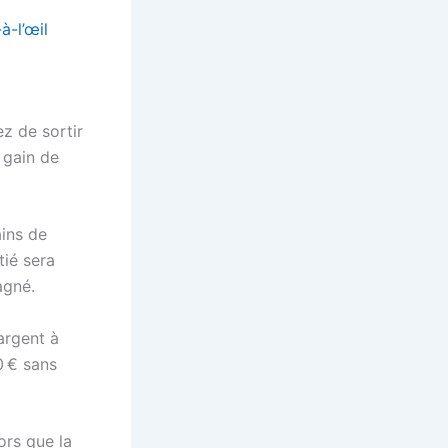
à-l’œil
ez de sortir
 gain de
ins de
tié sera
agné.
argent à
0 € sans
ors que la