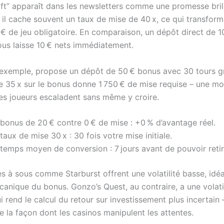
ift” apparaît dans les newsletters comme une promesse bril
, il cache souvent un taux de mise de 40 x, ce qui transfor
 € de jeu obligatoire. En comparaison, un dépôt direct de 1
ous laisse 10 € nets immédiatement.
 exemple, propose un dépôt de 50 € bonus avec 30 tours gr
e 35 x sur le bonus donne 1 750 € de mise requise – une m
des joueurs escaladent sans même y croire.
 bonus de 20 € contre 0 € de mise : +0 % d’avantage réel.
taux de mise 30 x : 30 fois votre mise initiale.
temps moyen de conversion : 7 jours avant de pouvoir retir
s à sous comme Starburst offrent une volatilité basse, idéa
canique du bonus. Gonzo’s Quest, au contraire, a une volati
 rend le calcul du retour sur investissement plus incertain
e la façon dont les casinos manipulent les attentes.