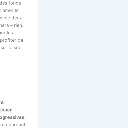
 des fonds
clamer le
nible deux
ara – rien.
our les
profiter de
ur le site
nt
 jouer
ogressives.
n regardant