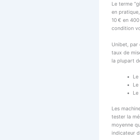
Le terme “g
en pratique
10 € en 400
condition v
Unibet, par
taux de mis
la plupart 
Le
Le 
Le 
Les machine
tester la mé
moyenne qui
indicateur d