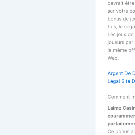
devrait êtr
sur votre c
bonus de je
fois, le se
Les jeux de 
joueurs par
la même offr
Web.
Argent De D
Légal Site 
Comment max
Laimz Casi
couramment 
parfaitemen
Ce bonus au