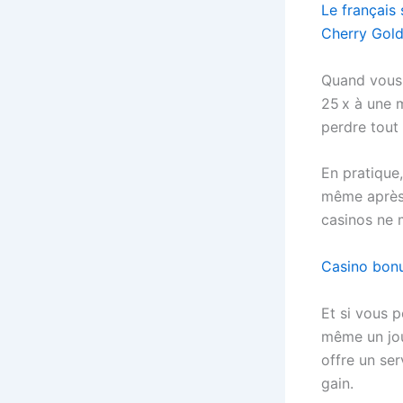
Le français 
Cherry Gold
Quand vous 
25 x à une m
perdre tout
En pratique,
même après 
casinos ne m
Casino bonu
Et si vous p
même un jou
offre un se
gain.