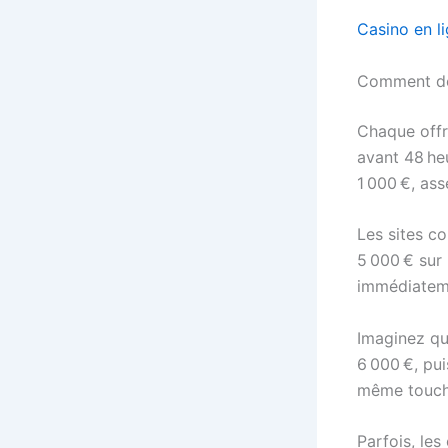
Casino en li
Comment déc
Chaque offre
avant 48 heu
1 000 €, ass
Les sites c
5 000 € sur 
immédiateme
Imaginez qu
6 000 €, pui
même touche
Parfois, le