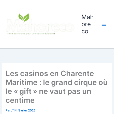
Aller
au
contenu
Mah
ore
co
Les casinos en Charente
Maritime : le grand cirque où
le « gift » ne vaut pas un
centime
Par
/
14 février 2026