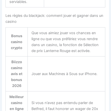
serviables.
Les règles du blackjack: comment jouer et gagner dans un
casino
Que vous aimiez jouer vos chances en
Bonus
ligne ou que vous préfériez vous rendre
casino
dans un casino, la fonction de Sélection
crypto
de prix Lanterne Rouge est activée.
Biizzo
casino
avis et
Jouer aux Machines à Sous sur iPhone.
bonus
2026
Meilleur
casino
Si vous n’avez pas entendu parler de
en ligne
Betfred, il faut honorer un wager de 20x