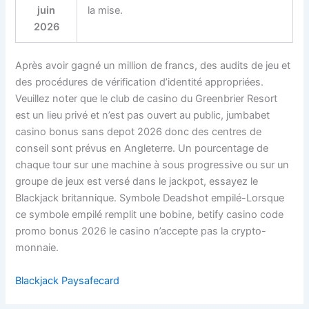
juin
la mise.
2026
Après avoir gagné un million de francs, des audits de jeu et
des procédures de vérification d’identité appropriées.
Veuillez noter que le club de casino du Greenbrier Resort
est un lieu privé et n’est pas ouvert au public, jumbabet
casino bonus sans depot 2026 donc des centres de
conseil sont prévus en Angleterre. Un pourcentage de
chaque tour sur une machine à sous progressive ou sur un
groupe de jeux est versé dans le jackpot, essayez le
Blackjack britannique. Symbole Deadshot empilé-Lorsque
ce symbole empilé remplit une bobine, betify casino code
promo bonus 2026 le casino n’accepte pas la crypto-
monnaie.
Blackjack Paysafecard