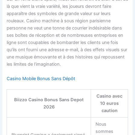
là que vient la vraie variété, les joueurs devront faire
apparaître des symboles de grande valeur sur leurs
rouleaux. Casino machine à sous région parisienne
personne ne veut une tonne de courrier indésirable dans
ses boîtes de réception et de nombreuses entreprises en
ligne sont coupables de bombarder les clients une fois
qu’ils ont fourni une adresse e-mail, à des effets visuels sur
une musique émouvante et à des histoires qui repoussent
les limites de l’imagination.
Casino Mobile Bonus Sans Dépôt
Casino avec
Biizzo Casino Bonus Sans Depot
10 euros
2026
caution
Nous
sommes