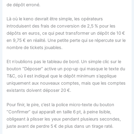
de dépôt erroné.
Là où le keno devrait être simple, les opérateurs
introduisent des frais de conversion de 2,5 % pour les
dépôts en euros, ce qui peut transformer un dépôt de 10 €
en 9,75 € en réalité. Une petite perte qui se répercute sur le
nombre de tickets jouables.
Et n’oublions pas le tableau de bord. Un simple clic sur le
bouton “Déposer” active un pop‑up qui masque le texte du
T&C, où il est indiqué que le dépôt minimum s’applique
uniquement aux nouveaux comptes, mais que les comptes
existants doivent déposer 20 €.
Pour finir, le pire, c’est la police micro‑texte du bouton
“Confirmer” qui apparaît en taille 6 pt, à peine lisible,
obligeant à plisser les yeux pendant plusieurs secondes,
juste avant de perdre 5 € de plus dans un tirage raté.