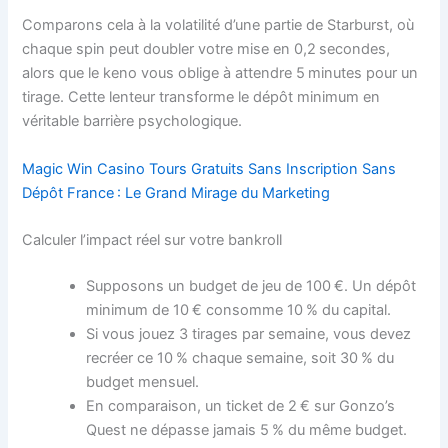
Comparons cela à la volatilité d’une partie de Starburst, où
chaque spin peut doubler votre mise en 0,2 secondes,
alors que le keno vous oblige à attendre 5 minutes pour un
tirage. Cette lenteur transforme le dépôt minimum en
véritable barrière psychologique.
Magic Win Casino Tours Gratuits Sans Inscription Sans
Dépôt France : Le Grand Mirage du Marketing
Calculer l’impact réel sur votre bankroll
Supposons un budget de jeu de 100 €. Un dépôt
minimum de 10 € consomme 10 % du capital.
Si vous jouez 3 tirages par semaine, vous devez
recréer ce 10 % chaque semaine, soit 30 % du
budget mensuel.
En comparaison, un ticket de 2 € sur Gonzo’s
Quest ne dépasse jamais 5 % du même budget.