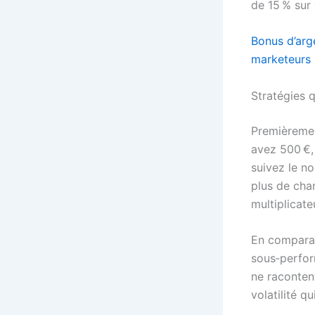
de 15 % sur
Bonus d’arge
marketeurs
Stratégies 
Premièremen
avez 500 €,
suivez le no
plus de cha
multiplicat
En comparais
sous‑perform
ne racontent
volatilité qu