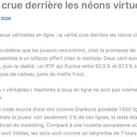
 crue derrière les néons virtu
r 2026
ous véritables en ligne : la vérité crue derrière les néons vi
problème que les joueurs rencontrent, c’est la promesse de 
ssemble à un lollipop offert chez le dentiste. Deux cent eu
n, puis la réalité : un RTP qui fluctue entre 92,5 % et 97,3 % s
 pas de cadeau, juste du maths froid.
s « véritables » machines à sous en ligne ne sont pas vraim
»
e code source d’une slot comme Starburst possède 1 800 li
mais le joueur voit seulement 3 % de ces lignes, le reste ét
 écran de marketing. Comparé à une roulette européenne où
 sont lisibles, les slots sont comme un labyrinthe de 7 tour