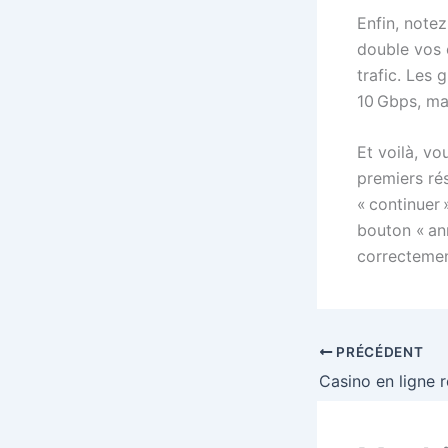
Enfin, notez
double vos 
trafic. Les
10 Gbps, mai
Et voilà, v
premiers rés
« continuer 
bouton « ann
correctemen
PRÉCÉDENT