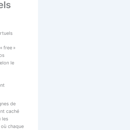
els
rtuels
« free »
ros
elon le
ent
gnes de
ant caché
 les
s où chaque