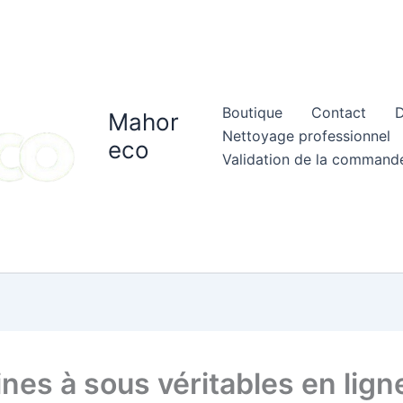
Boutique
Contact
D
Mahor
Nettoyage professionnel
eco
Validation de la command
es à sous véritables en ligne