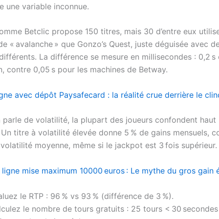
e une variable inconnue.
omme Betclic propose 150 titres, mais 30 d’entre eux utili
e « avalanche » que Gonzo’s Quest, juste déguisée avec d
ifférents. La différence se mesure en millisecondes : 0,2 s 
in, contre 0,05 s pour les machines de Betway.
gne avec dépôt Paysafecard : la réalité crue derrière le cli
parle de volatilité, la plupart des joueurs confondent haut
 Un titre à volatilité élevée donne 5 % de gains mensuels, c
 volatilité moyenne, même si le jackpot est 3 fois supérieur.
 ligne mise maximum 10000 euros : Le mythe du gros gain 
luez le RTP : 96 % vs 93 % (différence de 3 %).
lculez le nombre de tours gratuits : 25 tours < 30 secondes