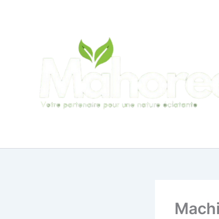
Aller
au
contenu
Machin