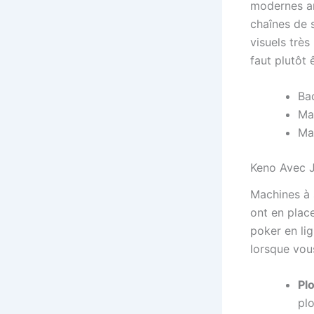
modernes ar
chaînes de 
visuels très
faut plutôt 
Ba
Mac
Ma
Keno Avec 
Machines à s
ont en plac
poker en li
lorsque vou
Pl
pl