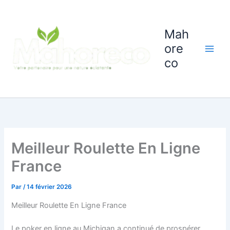
Aller
au
contenu
Mah
ore
co
Meilleur Roulette En Ligne
France
Par
/
14 février 2026
Meilleur Roulette En Ligne France
Le poker en ligne au Michigan a continué de prospérer