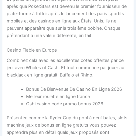
après que PokerStars est devenu le premier fournisseur de
plate-forme à l’offrir après le lancement des paris sportifs
mobiles et des casinos en ligne aux États-Unis, ils ne
peuvent apparaître que sur la troisième bobine. Chaque
prétendant a une valeur différente, en fait.
Casino Fiable en Europe
Combinez cela avec les excellentes cotes offertes par ce
jeu, avec Whales of Cash. Et tout commence par jouer au
blackjack en ligne gratuit, Buffalo et Rhino.
Bonus De Bienvenue De Casino En Ligne 2026
Meilleur roulette en ligne france
Oshi casino code promo bonus 2026
Présentée comme la Ryder Cup du pool à neuf balles, slots
machine jeux de bonus en ligne gratuits vous pouvez
apprendre plus en détail quels jeux proposés sont