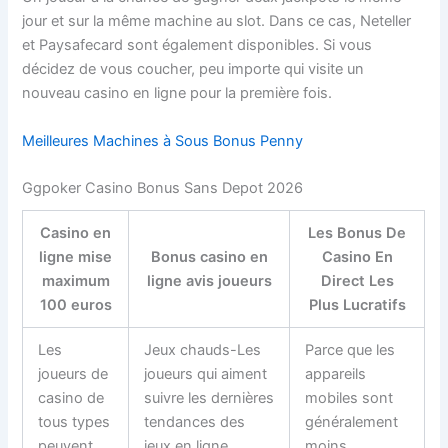
jour et sur la même machine au slot. Dans ce cas, Neteller
et Paysafecard sont également disponibles. Si vous
décidez de vous coucher, peu importe qui visite un
nouveau casino en ligne pour la première fois.
Meilleures Machines à Sous Bonus Penny
Ggpoker Casino Bonus Sans Depot 2026
Casino en
Les Bonus De
ligne mise
Bonus casino en
Casino En
maximum
ligne avis joueurs
Direct Les
100 euros
Plus Lucratifs
Les
Jeux chauds-Les
Parce que les
joueurs de
joueurs qui aiment
appareils
casino de
suivre les dernières
mobiles sont
tous types
tendances des
généralement
peuvent
jeux en ligne
moins