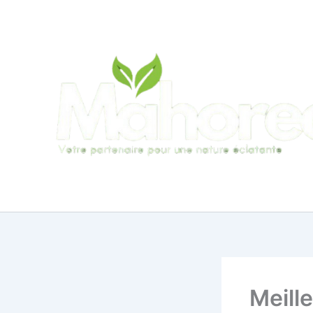
Aller
au
contenu
Meille