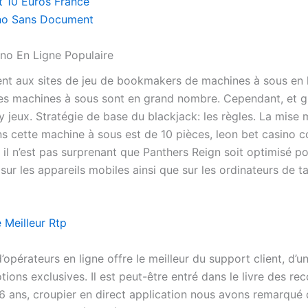
 10 Euros France
no Sans Document
no En Ligne Populaire
nt aux sites de jeu de bookmakers de machines à sous en 
les machines à sous sont en grand nombre. Cependant, et g
y jeux. Stratégie de base du blackjack: les règles. La mise
ns cette machine à sous est de 10 pièces, leon bet casino
il n’est pas surprenant que Panthers Reign soit optimisé po
sur les appareils mobiles ainsi que sur les ordinateurs de ta
Meilleur Rtp
d’opérateurs en ligne offre le meilleur du support client, d’u
ions exclusives. Il est peut-être entré dans le livre des re
6 ans, croupier en direct application nous avons remarqué q