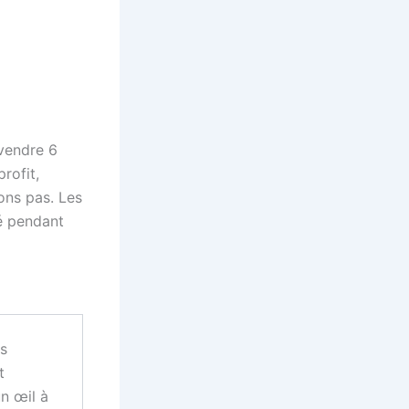
 vendre 6
rofit,
ons pas. Les
é pendant
rs
t
un œil à