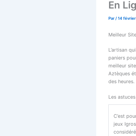
En Li
Par
/
14 févrie
Meilleur Si
L’artisan qu
paniers pou
meilleur si
Aztèques ét
des heures.
Les astuces
C’est pou
jeux Igro
considér