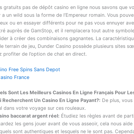
ts gratuits pas de dépôt casino en ligne nous savons que v
 y a un wild sous la forme de l’Empereur romain. Vous pouve
e eux ou en essayer différents pour ne pas vous ennuyer ave
tré auprès de GamStop, et il remplacera tout autre symbole 
ider à créer des combinaisons gagnantes. La caractéristiqu
le terrain de jeu, Dunder Casino possède plusieurs sites sœu
profiter de l’option de chat en direct.
sino Free Spins Sans Depot
asino France
els Sont Les Meilleurs Casinos En Ligne Français Pour L
i Recherchent Un Casino En Ligne Payant?:
De plus, vous 
ul dans votre voyage sur ces rouleaux.
sino baccarat argent réel:
Étudiez les règles avant de parti
ardez les gens jouer avant de vous asseoir, cela nous aide 
quels sont authentiques et lesquels ne le sont pas. Cependa