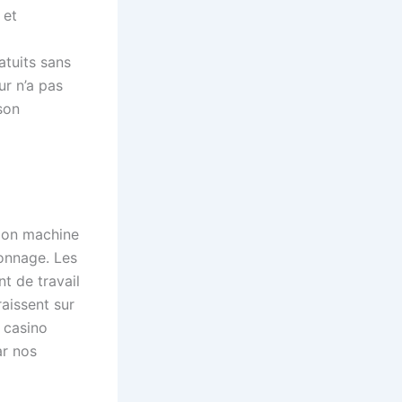
 et
tuits sans
ur n’a pas
son
tion machine
sonnage. Les
t de travail
aissent sur
, casino
ar nos