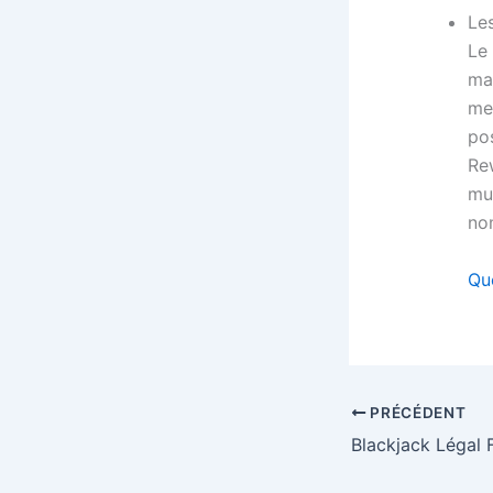
Le
Le
ma
mes
po
Re
mul
no
Qu
PRÉCÉDENT
Blackjack Légal 