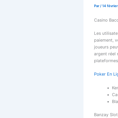
Par
/
14 févrie
Casino Bacc
Les utilisa
paiement, v
joueurs peu
argent réel 
plateformes 
Poker En Li
Ke
Ca
Bla
Banzay Slo