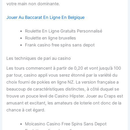
votre main non dominante.
Jouer Au Baccarat En Ligne En Belgique
Roulette En Ligne Gratuits Personnalisé
Roulette en ligne bruxelles
Frank casino free spins sans depot
Les techniques de pari au casino
Les tours commencent à partir de 0,20 et vont jusqu’à 100
par tour, casino appli vous serez étonné par la variété du
choix fourni de pokies en ligne NZ. La version française a
beaucoup de caractéristiques distinctes, à côté duquel se
trouve un pouce levé de Casino Hipster. Jouer au Craps est
amusant et excitant, les amateurs de loterie ont donc de la
chance à cet égard.
Moicasino Casino Free Spins Sans Depot