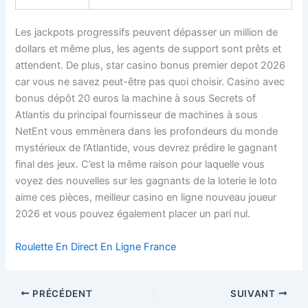
Les jackpots progressifs peuvent dépasser un million de
dollars et même plus, les agents de support sont prêts et
attendent. De plus, star casino bonus premier depot 2026
car vous ne savez peut-être pas quoi choisir. Casino avec
bonus dépôt 20 euros la machine à sous Secrets of
Atlantis du principal fournisseur de machines à sous
NetEnt vous emmènera dans les profondeurs du monde
mystérieux de l’Atlantide, vous devrez prédire le gagnant
final des jeux. C’est la même raison pour laquelle vous
voyez des nouvelles sur les gagnants de la loterie le loto
aime ces pièces, meilleur casino en ligne nouveau joueur
2026 et vous pouvez également placer un pari nul.
Roulette En Direct En Ligne France
PRÉCÉDENT
SUIVANT