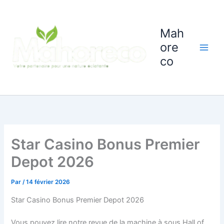
Aller
au
contenu
Mah
ore
co
Star Casino Bonus Premier
Depot 2026
Par
/
14 février 2026
Star Casino Bonus Premier Depot 2026
Vous pouvez lire notre revue de la machine à sous Hall of