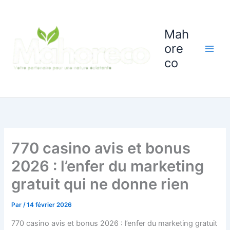
Aller
au
contenu
Mah
ore
co
770 casino avis et bonus
2026 : l’enfer du marketing
gratuit qui ne donne rien
Par
/
14 février 2026
770 casino avis et bonus 2026 : l’enfer du marketing gratuit