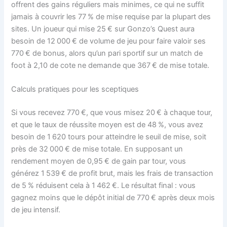
offrent des gains réguliers mais minimes, ce qui ne suffit
jamais à couvrir les 77 % de mise requise par la plupart des
sites. Un joueur qui mise 25 € sur Gonzo’s Quest aura
besoin de 12 000 € de volume de jeu pour faire valoir ses
770 € de bonus, alors qu’un pari sportif sur un match de
foot à 2,10 de cote ne demande que 367 € de mise totale.
Calculs pratiques pour les sceptiques
Si vous recevez 770 €, que vous misez 20 € à chaque tour,
et que le taux de réussite moyen est de 48 %, vous avez
besoin de 1 620 tours pour atteindre le seuil de mise, soit
près de 32 000 € de mise totale. En supposant un
rendement moyen de 0,95 € de gain par tour, vous
générez 1 539 € de profit brut, mais les frais de transaction
de 5 % réduisent cela à 1 462 €. Le résultat final : vous
gagnez moins que le dépôt initial de 770 € après deux mois
de jeu intensif.