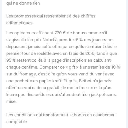
qui ne donne rien
Les promesses qui ressemblent à des chiffres
arithmétiques
Les opérateurs affichent 770 € de bonus comme s’il
s’agissait d’un prix Nobel à prendre. 5 % des joueurs ne
dépassent jamais cette offre parce qu’ils s’enfuient dès le
premier tour de roulette avec un tapis de 20 €, tandis que
95 % restent collés à la page d’inscription en calculant
chaque centime. Comparer ce « gift » à une remise de 10 %
sur du fromage, c’est dire qu’on vous vend du vent avec
une pochette en papier kraft. Et puis, Betbet n’a jamais
offert un vrai cadeau gratuit ; le mot « free » n’est qu’un
leurre pour les crédules qui s’attendent à un jackpot sans
mise.
Les conditions qui transforment le bonus en cauchemar
comptable