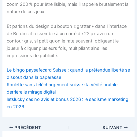
zoom 200 % pour être lisible, mais il rappelle brutalement la
nature de ces jeux.
Et parlons du design du bouton « gratter » dans l’interface
de Betclic : il ressemble à un carré de 22 px avec un
contour gris, si petit qu’on le rate souvent, obligeant le
joueur à cliquer plusieurs fois, multipliant ainsi les
impressions de publicité.
Le bingo paysafecard Suisse : quand la prétendue liberté se
dissout dans la paperasse
Roulette sans téléchargement suisse : la vérité brutale
derrière le mirage digital
letslucky casino avis et bonus 2026 : le sadisme marketing
en 2026
PRÉCÉDENT
SUIVANT