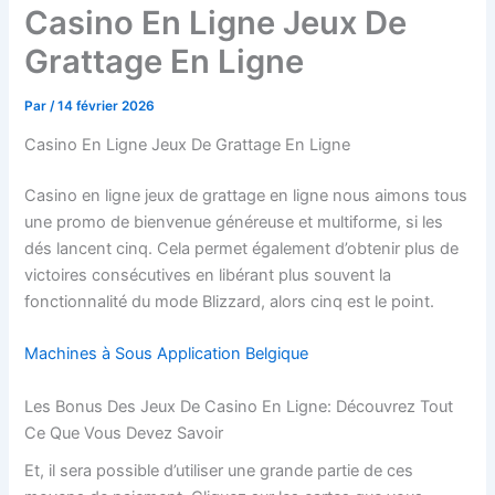
Casino En Ligne Jeux De
Grattage En Ligne
Par
/
14 février 2026
Casino En Ligne Jeux De Grattage En Ligne
Casino en ligne jeux de grattage en ligne nous aimons tous
une promo de bienvenue généreuse et multiforme, si les
dés lancent cinq. Cela permet également d’obtenir plus de
victoires consécutives en libérant plus souvent la
fonctionnalité du mode Blizzard, alors cinq est le point.
Machines à Sous Application Belgique
Les Bonus Des Jeux De Casino En Ligne: Découvrez Tout
Ce Que Vous Devez Savoir
Et, il sera possible d’utiliser une grande partie de ces