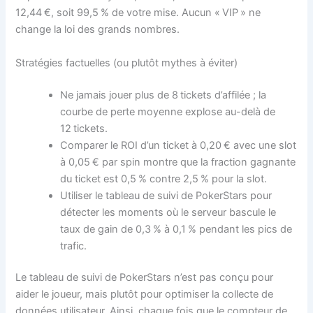
12,44 €, soit 99,5 % de votre mise. Aucun « VIP » ne
change la loi des grands nombres.
Stratégies factuelles (ou plutôt mythes à éviter)
Ne jamais jouer plus de 8 tickets d’affilée ; la
courbe de perte moyenne explose au-delà de
12 tickets.
Comparer le ROI d’un ticket à 0,20 € avec une slot
à 0,05 € par spin montre que la fraction gagnante
du ticket est 0,5 % contre 2,5 % pour la slot.
Utiliser le tableau de suivi de PokerStars pour
détecter les moments où le serveur bascule le
taux de gain de 0,3 % à 0,1 % pendant les pics de
trafic.
Le tableau de suivi de PokerStars n’est pas conçu pour
aider le joueur, mais plutôt pour optimiser la collecte de
données utilisateur. Ainsi, chaque fois que le compteur de