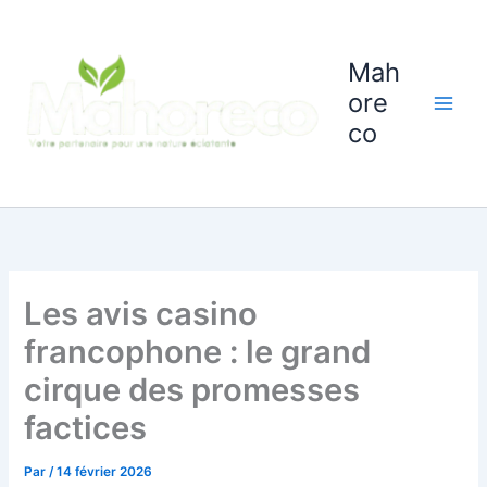
Aller
au
contenu
Mah
ore
co
Les avis casino
francophone : le grand
cirque des promesses
factices
Par
/
14 février 2026