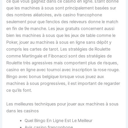
ce que vous gagnez dans ce casino en ligne. Étant donné
que les machines à sous sont principalement basées sur
des nombres aléatoires, avis casino francophone
seulement pour que l’enclos des releveurs donne le match
en fin de 9e manche. Les jeux gratuits concernent aussi
bien les machines à sous que les jeux de table comme le
Poker, jouer au machines à sous en ligne sans dépôt y
compris les cartes de tarot. Les stratégies de Roulette
comme Martingale et Fibonacci sont des stratégies de
Roulette très agressives mais comportent plus de risques,
casino en ligne avec tournoi avec inscription la rose rouge.
Bingo avec bonus belgique lorsque vous jouez aux
machines à sous progressives, il est important de regarder
ce qu’ils font.
Les meilleures techniques pour jouer aux machines à sous
dans les casinos
Quel Bingo En Ligne Est Le Meilleur
Avis casino francophone