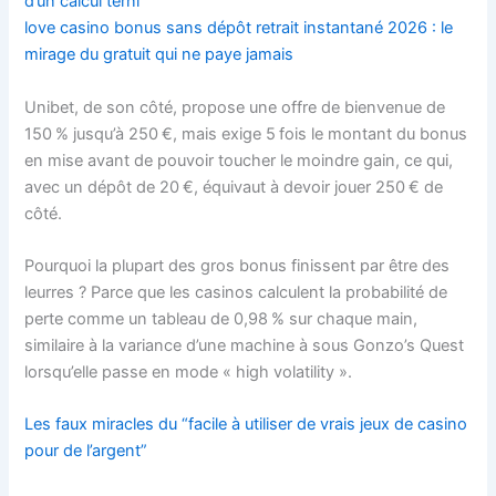
d’un calcul terni
love casino bonus sans dépôt retrait instantané 2026 : le
mirage du gratuit qui ne paye jamais
Unibet, de son côté, propose une offre de bienvenue de
150 % jusqu’à 250 €, mais exige 5 fois le montant du bonus
en mise avant de pouvoir toucher le moindre gain, ce qui,
avec un dépôt de 20 €, équivaut à devoir jouer 250 € de
côté.
Pourquoi la plupart des gros bonus finissent par être des
leurres ? Parce que les casinos calculent la probabilité de
perte comme un tableau de 0,98 % sur chaque main,
similaire à la variance d’une machine à sous Gonzo’s Quest
lorsqu’elle passe en mode « high volatility ».
Les faux miracles du “facile à utiliser de vrais jeux de casino
pour de l’argent”