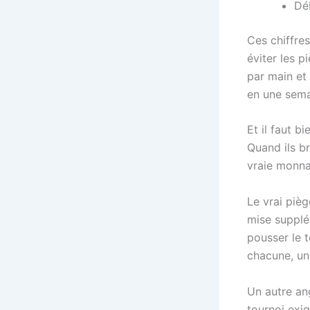
Dé
Ces chiffres
éviter les p
par main et
en une sema
Et il faut b
Quand ils br
vraie monnai
Le vrai pièg
mise supplé
pousser le t
chacune, un
Un autre an
tournoi exig