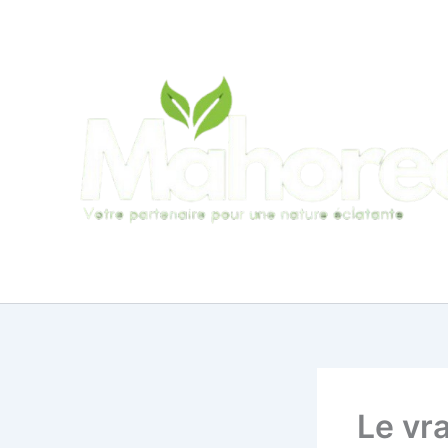
Aller
au
contenu
Le vr