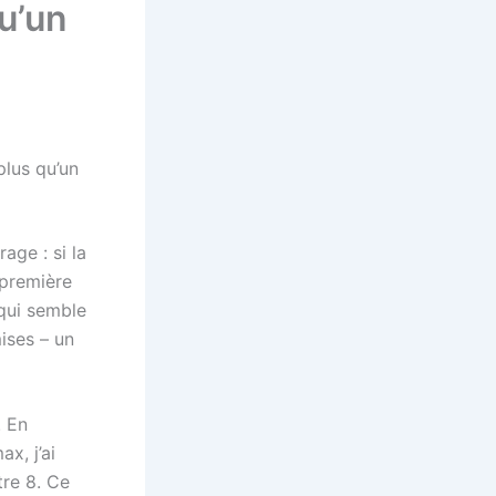
qu’un
plus qu’un
age : si la
 première
 qui semble
ises – un
. En
x, j’ai
tre 8. Ce