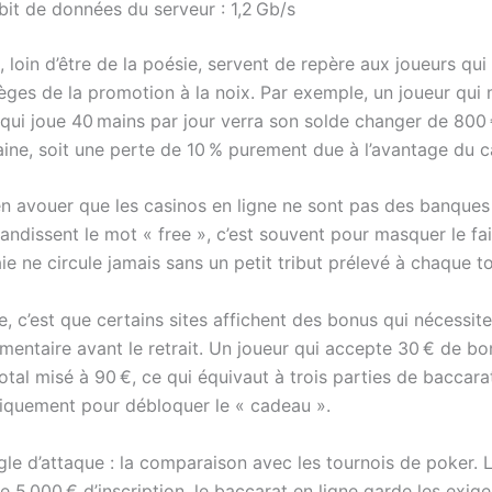
bit de données du serveur : 1,2 Gb/s
, loin d’être de la poésie, servent de repère aux joueurs qui
ièges de la promotion à la noix. Par exemple, un joueur qui
 qui joue 40 mains par jour verra son solde changer de 800
ine, soit une perte de 10 % purement due à l’avantage du c
ien avouer que les casinos en ligne ne sont pas des banques
andissent le mot « free », c’est souvent pour masquer le fai
e ne circule jamais sans un petit tribut prélevé à chaque to
e, c’est que certains sites affichent des bonus qui nécessit
mentaire avant le retrait. Un joueur qui accepte 30 € de b
otal misé à 90 €, ce qui équivaut à trois parties de baccara
iquement pour débloquer le « cadeau ».
gle d’attaque : la comparaison avec les tournois de poker. 
e 5 000 € d’inscription, le baccarat en ligne garde les exig