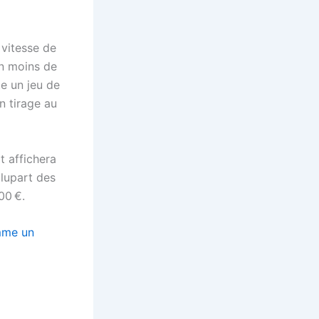
 vitesse de
en moins de
e un jeu de
n tirage au
t affichera
plupart des
00 €.
omme un