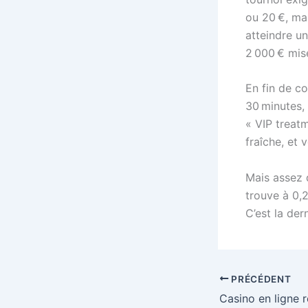
ou 20 €, ma
atteindre un
2 000 € mis
En fin de co
30 minutes, 
« VIP treatm
fraîche, et 
Mais assez d
trouve à 0,2
C’est la der
PRÉCÉDENT