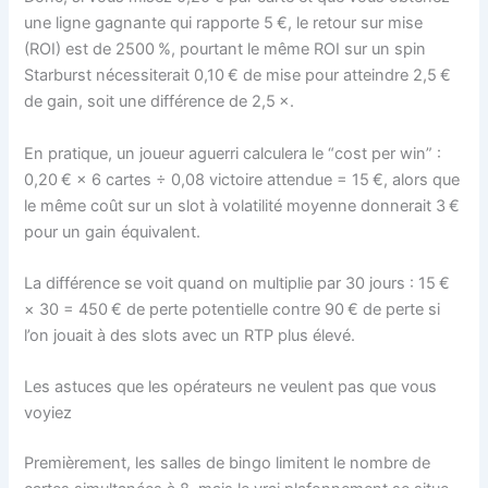
une ligne gagnante qui rapporte 5 €, le retour sur mise
(ROI) est de 2500 %, pourtant le même ROI sur un spin
Starburst nécessiterait 0,10 € de mise pour atteindre 2,5 €
de gain, soit une différence de 2,5 ×.
En pratique, un joueur aguerri calculera le “cost per win” :
0,20 € × 6 cartes ÷ 0,08 victoire attendue = 15 €, alors que
le même coût sur un slot à volatilité moyenne donnerait 3 €
pour un gain équivalent.
La différence se voit quand on multiplie par 30 jours : 15 €
× 30 = 450 € de perte potentielle contre 90 € de perte si
l’on jouait à des slots avec un RTP plus élevé.
Les astuces que les opérateurs ne veulent pas que vous
voyiez
Premièrement, les salles de bingo limitent le nombre de