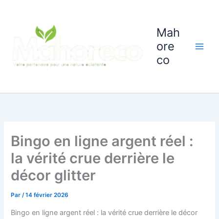
Aller
au
contenu
Mah
ore
co
Bingo en ligne argent réel :
la vérité crue derrière le
décor glitter
Par
/
14 février 2026
Bingo en ligne argent réel : la vérité crue derrière le décor