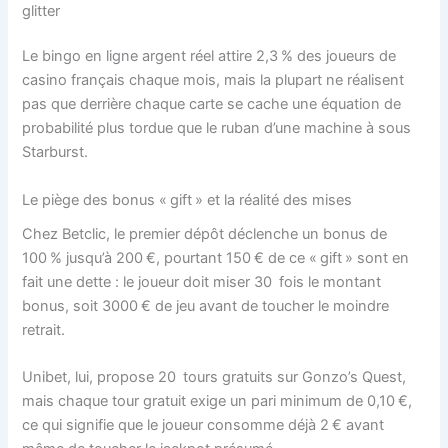
glitter
Le bingo en ligne argent réel attire 2,3 % des joueurs de
casino français chaque mois, mais la plupart ne réalisent
pas que derrière chaque carte se cache une équation de
probabilité plus tordue que le ruban d’une machine à sous
Starburst.
Le piège des bonus « gift » et la réalité des mises
Chez Betclic, le premier dépôt déclenche un bonus de
100 % jusqu’à 200 €, pourtant 150 € de ce « gift » sont en
fait une dette : le joueur doit miser 30 fois le montant
bonus, soit 3000 € de jeu avant de toucher le moindre
retrait.
Unibet, lui, propose 20 tours gratuits sur Gonzo’s Quest,
mais chaque tour gratuit exige un pari minimum de 0,10 €,
ce qui signifie que le joueur consomme déjà 2 € avant