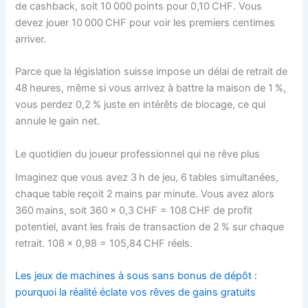
de cashback, soit 10 000 points pour 0,10 CHF. Vous
devez jouer 10 000 CHF pour voir les premiers centimes
arriver.
Parce que la législation suisse impose un délai de retrait de
48 heures, même si vous arrivez à battre la maison de 1 %,
vous perdez 0,2 % juste en intérêts de blocage, ce qui
annule le gain net.
Le quotidien du joueur professionnel qui ne rêve plus
Imaginez que vous avez 3 h de jeu, 6 tables simultanées,
chaque table reçoit 2 mains par minute. Vous avez alors
360 mains, soit 360 × 0,3 CHF = 108 CHF de profit
potentiel, avant les frais de transaction de 2 % sur chaque
retrait. 108 × 0,98 = 105,84 CHF réels.
Les jeux de machines à sous sans bonus de dépôt :
pourquoi la réalité éclate vos rêves de gains gratuits