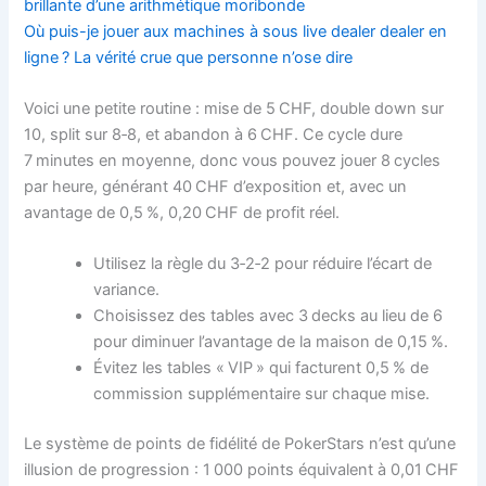
brillante d’une arithmétique moribonde
Où puis-je jouer aux machines à sous live dealer dealer en
ligne ? La vérité crue que personne n’ose dire
Voici une petite routine : mise de 5 CHF, double down sur
10, split sur 8‑8, et abandon à 6 CHF. Ce cycle dure
7 minutes en moyenne, donc vous pouvez jouer 8 cycles
par heure, générant 40 CHF d’exposition et, avec un
avantage de 0,5 %, 0,20 CHF de profit réel.
Utilisez la règle du 3‑2‑2 pour réduire l’écart de
variance.
Choisissez des tables avec 3 decks au lieu de 6
pour diminuer l’avantage de la maison de 0,15 %.
Évitez les tables « VIP » qui facturent 0,5 % de
commission supplémentaire sur chaque mise.
Le système de points de fidélité de PokerStars n’est qu’une
illusion de progression : 1 000 points équivalent à 0,01 CHF