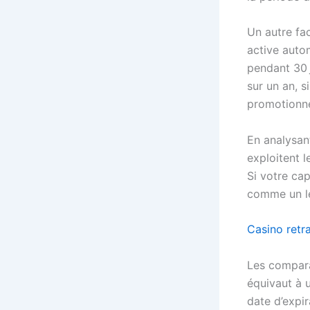
Un autre fa
active auto
pendant 30 
sur un an, s
promotionne
En analysan
exploitent l
Si votre cap
comme un lev
Casino retra
Les compara
équivaut à 
date d’expi