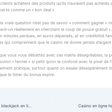
clients achètent des produits qu’ils n’auraient pas achetés
a perte comme un « bon deal ».
 la vraie question n’est pas de savoir « comment gagner » m
erd-on réellement en cherchant le coup de pouce gratuit »
n minutes perdues, en euros dépensés, et en crédibilité fa
es qui comprennent que le casino ne donne jamais d’argent 
que vous vous débattez avec ces maths désagréables, la po
outon « fermer » si petit qu’on le confond avec le pixel de l
raiment pratique, surtout quand on essaie désespérément de
que le timer du bonus expire.
Le vrai visage du blackjack en ligne suisse : rien ne brille, que des chiffres et des promesses en carton