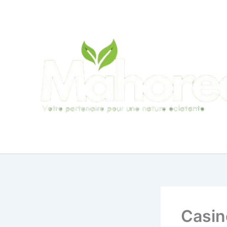
Aller
au
contenu
Casin