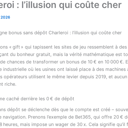
roi : l’illusion qui coûte cher
r 2026
gne bonus sans dépôt Charleroi : l’illusion qui coûte cher
ns « gift » qui tapissent les sites de jeu ressemblent à de
ant du bonheur gratuit, mais la vérité mathématique est to
de chances de transformer un bonus de 10 € en 10 000 €. E
lle industrielle où les usines ont laissé place à des machines
les opérateurs utilisent le même levier depuis 2019, et aucun
t riche.
e caché derrière les 0 € de dépôt
ns dépôt se déclenche dès que le compte est créé – souve
 navigation. Prenons l’exemple de Bet365, qui offre 20 € de
8 heures, mais impose un wager de 30 x. Cela signifie qu’il 