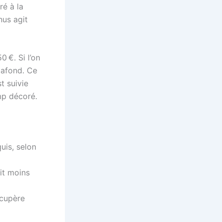
ré à la
nus agit
 €. Si l’on
lafond. Ce
t suivie
amp décoré.
uis, selon
it moins
écupère