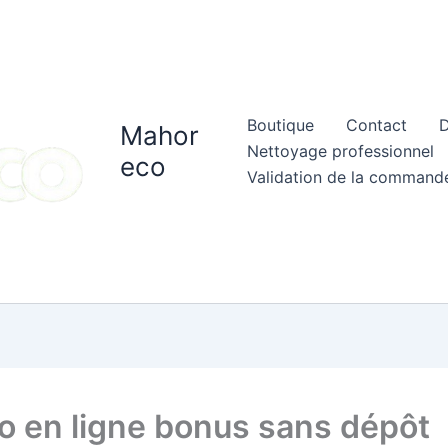
Boutique
Contact
D
Mahor
Nettoyage professionnel
eco
Validation de la command
o en ligne bonus sans dépôt