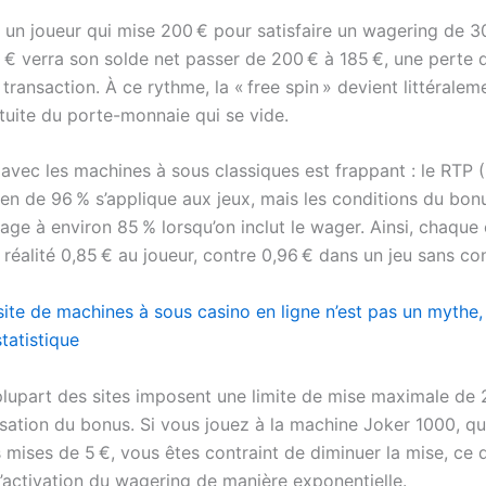
, un joueur qui mise 200 € pour satisfaire un wagering de 30
 € verra son solde net passer de 200 € à 185 €, une perte d
 transaction. À ce rythme, la « free spin » devient littérale
atuite du porte-monnaie qui se vide.
 avec les machines à sous classiques est frappant : le RTP 
en de 96 % s’applique aux jeux, mais les conditions du bon
age à environ 85 % lorsqu’on inclut le wager. Ainsi, chaque
réalité 0,85 € au joueur, contre 0,96 € dans un jeu sans con
site de machines à sous casino en ligne n’est pas un mythe, 
tatistique
 plupart des sites imposent une limite de mise maximale de 
ilisation du bonus. Si vous jouez à la machine Joker 1000, qu
 mises de 5 €, vous êtes contraint de diminuer la mise, ce 
d’activation du wagering de manière exponentielle.