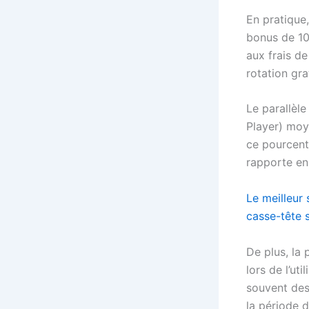
En pratique
bonus de 10
aux frais de
rotation gr
Le parallèle
Player) moy
ce pourcent
rapporte en 
Le meilleur 
casse-tête s
De plus, la
lors de l’ut
souvent des
la période 